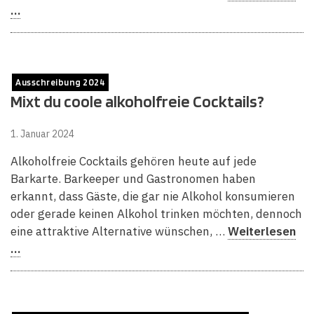
…
Ausschreibung 2024
Mixt du coole alkoholfreie Cocktails?
1. Januar 2024
Alkoholfreie Cocktails gehören heute auf jede
Barkarte. Barkeeper und Gastronomen haben
erkannt, dass Gäste, die gar nie Alkohol konsumieren
oder gerade keinen Alkohol trinken möchten, dennoch
eine attraktive Alternative wünschen, …
Weiterlesen
…