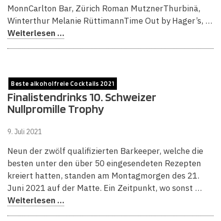
MonnCarlton Bar, Zürich Roman MutznerThurbinä,
Winterthur Melanie RüttimannTime Out by Hager’s, …
Weiterlesen …
Beste alkoholfreie Cocktails 2021
Finalistendrinks 10. Schweizer
Nullpromille Trophy
9. Juli 2021
Neun der zwölf qualifizierten Barkeeper, welche die
besten unter den über 50 eingesendeten Rezepten
kreiert hatten, standen am Montagmorgen des 21.
Juni 2021 auf der Matte. Ein Zeitpunkt, wo sonst …
Weiterlesen …