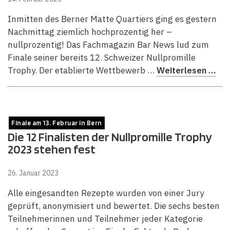
Inmitten des Berner Matte Quartiers ging es gestern
Nachmittag ziemlich hochprozentig her –
nullprozentig! Das Fachmagazin Bar News lud zum
Finale seiner bereits 12. Schweizer Nullpromille
Trophy. Der etablierte Wettbewerb …
Weiterlesen …
Finale am 13. Februar in Bern
Die 12 Finalisten der Nullpromille Trophy
2023 stehen fest
26. Januar 2023
Alle eingesandten Rezepte wurden von einer Jury
geprüft, anonymisiert und bewertet. Die sechs besten
Teilnehmerinnen und Teilnehmer jeder Kategorie