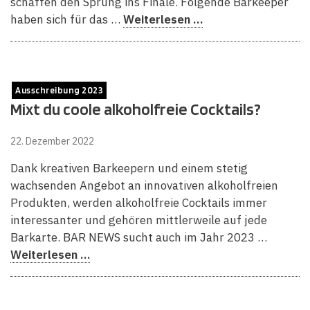
schaffen den Sprung ins Finale. Folgende Barkeeper
haben sich für das …
Weiterlesen …
Ausschreibung 2023
Mixt du coole alkoholfreie Cocktails?
22. Dezember 2022
Dank kreativen Barkeepern und einem stetig
wachsenden Angebot an innovativen alkoholfreien
Produkten, werden alkoholfreie Cocktails immer
interessanter und gehören mittlerweile auf jede
Barkarte. BAR NEWS sucht auch im Jahr 2023 …
Weiterlesen …