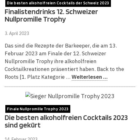
Die besten alkoholfreien Cocktails der Schweiz 2023
Finalistendrinks 12. Schweizer
Nullpromille Trophy
3. April 2023
Das sind die Rezepte der Barkeeper, die am 13.
Februar 2023 am Finale der 12. Schweizer
Nullpromille Trophy ihre alkoholfreien
Cocktailkreationen präsentiert haben. Back to the
Roots [1. Platz Kategorie …
Weiterlesen …
Finale Nullpromille Trophy 2023
Die besten alkoholfreien Cocktails 2023
sind gekürt
14. Februar 2023