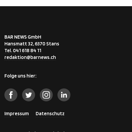
BAR NEWS GmbH
Hansmatt 32, 6370 Stans
Tel. 041 618 84 11
redaktion@barnews.ch
Folge uns hier:
Impressum
Datenschutz