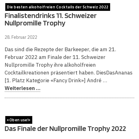
Die besten alkoholfreien Cocktails der Schweiz 2022
Finalistendrinks 11. Schweizer
Nullpromille Trophy
28. Februar 2022
Das sind die Rezepte der Barkeeper, die am 21.
Februar 2022 am Finale der 11. Schweizer
Nullpromille Trophy ihre alkoholfreien
Cocktailkreationen präsentiert haben. DiesDasAnanas
[1. Platz Kategorie «Fancy Drink»] André …
Weiterlesen …
«Oben use!»
Das Finale der Nullpromille Trophy 2022