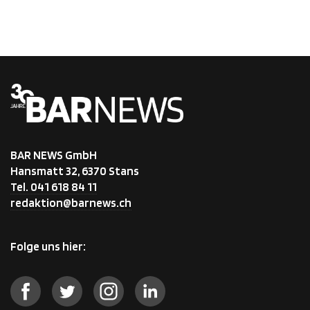
BAR NEWS GmbH
Hansmatt 32, 6370 Stans
Tel. 041 618 84 11
redaktion@barnews.ch
Folge uns hier: