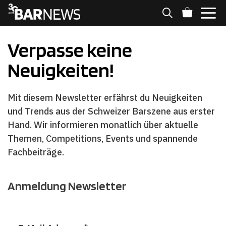
Zum
Inhalt
springen
MENÜ
Verpasse keine
Neuigkeiten!
Mit diesem Newsletter erfährst du Neuigkeiten
und Trends aus der Schweizer Barszene aus erster
Hand. Wir informieren monatlich über aktuelle
Themen, Competitions, Events und spannende
Fachbeiträge.
Anmeldung Newsletter