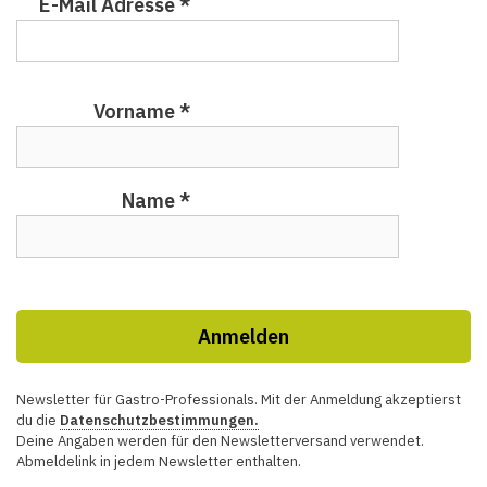
E-Mail Adresse
*
Vorname
*
Name
*
Newsletter für Gastro-Professionals. Mit der Anmeldung akzeptierst
du die
Datenschutzbestimmungen.
Deine Angaben werden für den Newsletterversand verwendet.
Abmeldelink in jedem Newsletter enthalten.