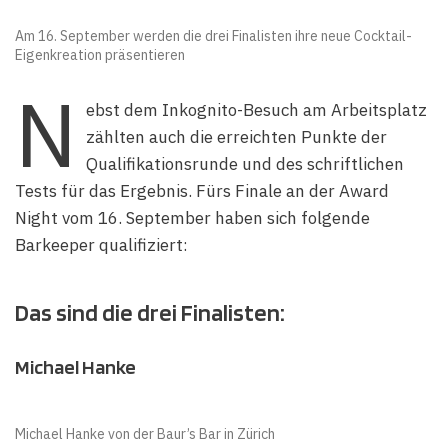
Am 16. September werden die drei Finalisten ihre neue Cocktail-
Eigenkreation präsentieren
N
ebst dem Inkognito-Besuch am Arbeitsplatz
zählten auch die erreichten Punkte der
Qualifikationsrunde und des schriftlichen
Tests für das Ergebnis. Fürs Finale an der Award
Night vom 16. September haben sich folgende
Barkeeper qualifiziert:
Das sind die drei Finalisten:
Michael Hanke
Michael Hanke von der Baur’s Bar in Zürich