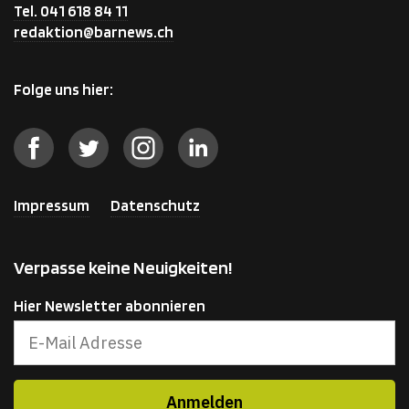
Tel. 041 618 84 11
redaktion@barnews.ch
Folge uns hier:
Impressum
Datenschutz
Verpasse keine Neuigkeiten!
Hier Newsletter abonnieren