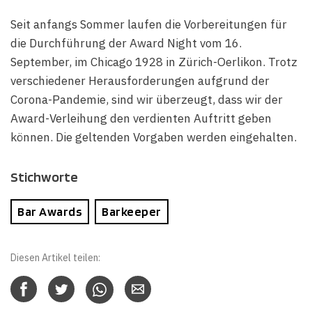
Seit anfangs Sommer laufen die Vorbereitungen für
die Durchführung der Award Night vom 16.
September, im Chicago 1928 in Zürich-Oerlikon. Trotz
verschiedener Herausforderungen aufgrund der
Corona-Pandemie, sind wir überzeugt, dass wir der
Award-Verleihung den verdienten Auftritt geben
können. Die geltenden Vorgaben werden eingehalten.
Stichworte
Bar Awards
Barkeeper
Diesen Artikel teilen: