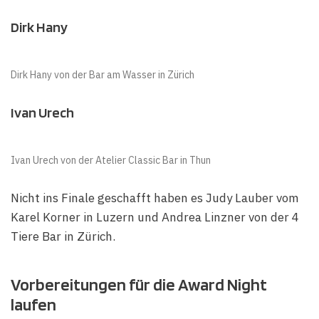
Dirk Hany
Dirk Hany von der Bar am Wasser in Zürich
Ivan Urech
Ivan Urech von der Atelier Classic Bar in Thun
Nicht ins Finale geschafft haben es Judy Lauber vom
Karel Korner in Luzern und Andrea Linzner von der 4
Tiere Bar in Zürich.
Vorbereitungen für die Award Night
laufen