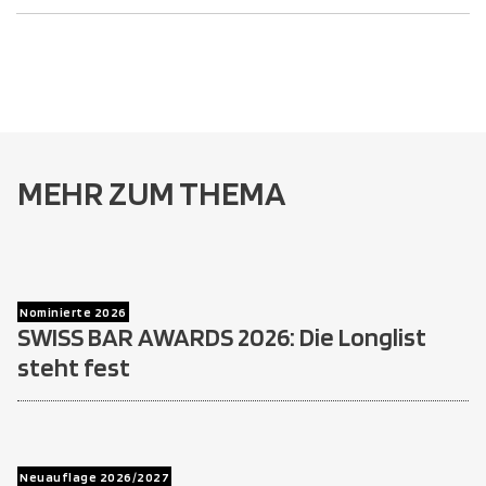
MEHR ZUM THEMA
Nominierte 2026
SWISS BAR AWARDS 2026: Die Longlist
steht fest
Neuauflage 2026/2027