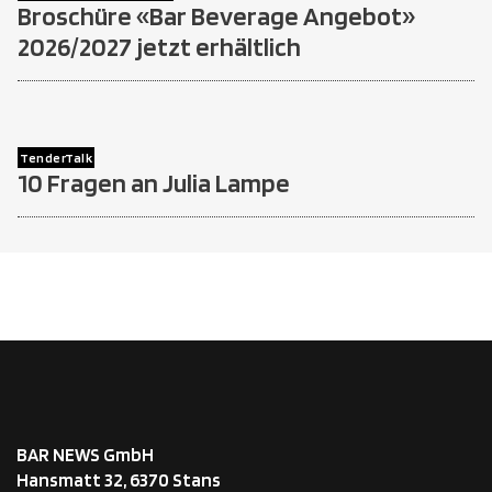
Broschüre «Bar Beverage Angebot»
2026/2027 jetzt erhältlich
TenderTalk
10 Fragen an Julia Lampe
BAR NEWS GmbH
Hansmatt 32, 6370 Stans