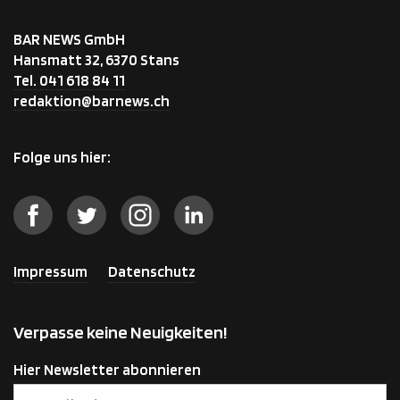
BAR NEWS GmbH
Hansmatt 32, 6370 Stans
Tel. 041 618 84 11
redaktion@barnews.ch
Folge uns hier:
Impressum
Datenschutz
Verpasse keine Neuigkeiten!
Hier Newsletter abonnieren