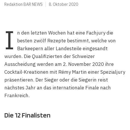
Redaktion BAR NEWS
8. Oktober 2020
I
n den letzten Wochen hat eine Fachjury die
besten zwölf Rezepte bestimmt, welche von
Barkeepern aller Landesteile eingesandt
wurden. Die Qualifizierten der Schweizer
Ausscheidung werden am 2. November 2020 ihre
Cocktail-Kreationen mit Rémy Martin einer Spezialjury
präsentieren. Der Sieger oder die Siegerin reist
nächstes Jahr an das internationale Finale nach
Frankreich.
Die 12 Finalisten