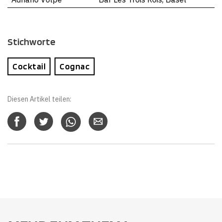
Stichworte
Cocktail
Cognac
Diesen Artikel teilen: