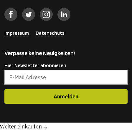
Impressum
Datenschutz
Verpasse keine Neuigkeiten!
Hier Newsletter abonnieren
Weiter einkaufen →