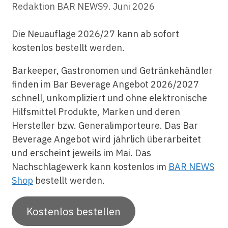
Redaktion BAR NEWS
9. Juni 2026
Die Neuauflage 2026/27 kann ab sofort
kostenlos bestellt werden.
Barkeeper, Gastronomen und Getränkehändler
finden im Bar Beverage Angebot 2026/2027
schnell, unkompliziert und ohne elektronische
Hilfsmittel Produkte, Marken und deren
Hersteller bzw. Generalimporteure. Das Bar
Beverage Angebot wird jährlich überarbeitet
und erscheint jeweils im Mai. Das
Nachschlagewerk kann kostenlos im
BAR NEWS
Shop
bestellt werden.
Kostenlos bestellen