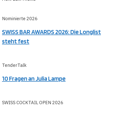
Nominierte 2026
SWISS BAR AWARDS 2026: Die Longlist
steht fest
TenderTalk
10 Fragen an Julia Lampe
SWISS COCKTAIL OPEN 2026