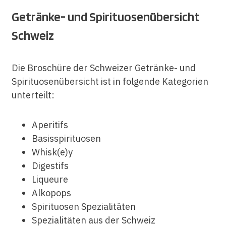
Getränke- und Spirituosenübersicht
Schweiz
Die Broschüre der Schweizer Getränke- und
Spirituosenübersicht ist in folgende Kategorien
unterteilt:
Aperitifs
Basisspirituosen
Whisk(e)y
Digestifs
Liqueure
Alkopops
Spirituosen Spezialitäten
Spezialitäten aus der Schweiz