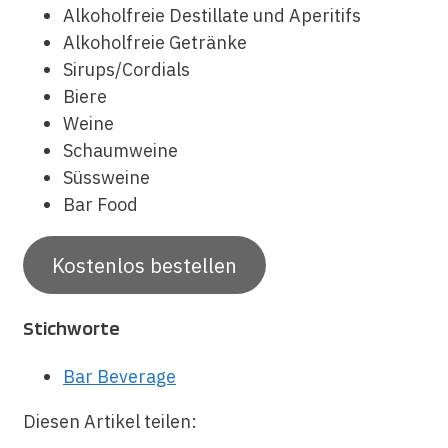
Alkoholfreie Destillate und Aperitifs
Alkoholfreie Getränke
Sirups/Cordials
Biere
Weine
Schaumweine
Süssweine
Bar Food
Kostenlos bestellen
Stichworte
Bar Beverage
Diesen Artikel teilen: