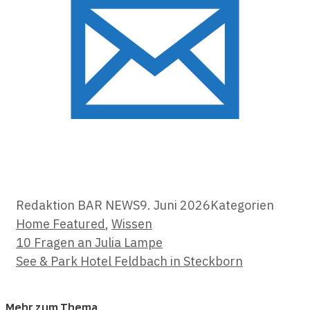
Redaktion BAR NEWS
9. Juni 2026
Kategorien
Home Featured
,
Wissen
10 Fragen an Julia Lampe
See & Park Hotel Feldbach in Steckborn
Mehr zum Thema