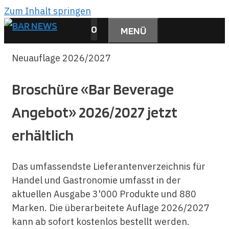
Zum Inhalt springen
0
MENÜ
Neuauflage 2026/2027
Broschüre «Bar Beverage
Angebot» 2026/2027 jetzt
erhältlich
Das umfassendste Lieferantenverzeichnis für
Handel und Gastronomie umfasst in der
aktuellen Ausgabe 3'000 Produkte und 880
Marken. Die überarbeitete Auflage 2026/2027
kann ab sofort kostenlos bestellt werden.