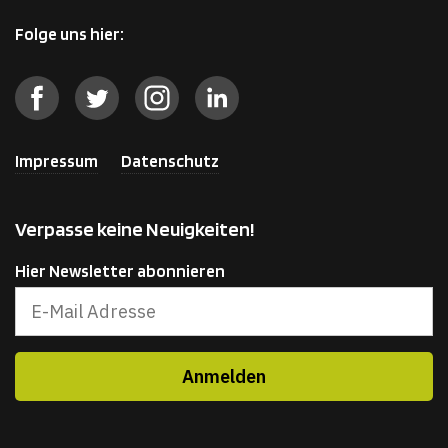
Folge uns hier:
Impressum
Datenschutz
Verpasse keine Neuigkeiten!
Hier Newsletter abonnieren