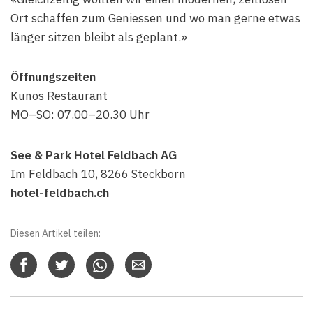
Ort schaffen zum Geniessen und wo man gerne etwas
länger sitzen bleibt als geplant.»
Öffnungszeiten
Kunos Restaurant
MO–SO: 07.00–20.30 Uhr
See & Park Hotel Feldbach AG
Im Feldbach 10, 8266 Steckborn
hotel-feldbach.ch
Diesen Artikel teilen: