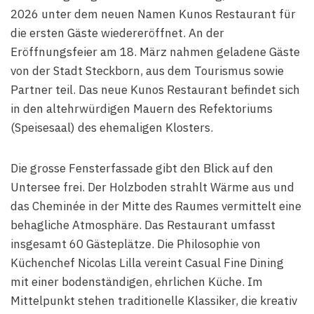
2026 unter dem neuen Namen Kunos Restaurant für
die ersten Gäste wiedereröffnet. An der
Eröffnungsfeier am 18. März nahmen geladene Gäste
von der Stadt Steckborn, aus dem Tourismus sowie
Partner teil. Das neue Kunos Restaurant befindet sich
in den altehrwürdigen Mauern des Refektoriums
(Speisesaal) des ehemaligen Klosters.
Die grosse Fensterfassade gibt den Blick auf den
Untersee frei. Der Holzboden strahlt Wärme aus und
das Cheminée in der Mitte des Raumes vermittelt eine
behagliche Atmosphäre. Das Restaurant umfasst
insgesamt 60 Gästeplätze. Die Philosophie von
Küchenchef Nicolas Lilla vereint Casual Fine Dining
mit einer bodenständigen, ehrlichen Küche. Im
Mittelpunkt stehen traditionelle Klassiker, die kreativ