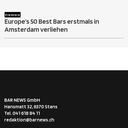
Premiere
Europe’s 50 Best Bars erstmals in
Amsterdam verliehen
BAR NEWS GmbH
Hansmatt 32, 6370 Stans
Tel. 041 618 84 11
redaktion@barnews.ch