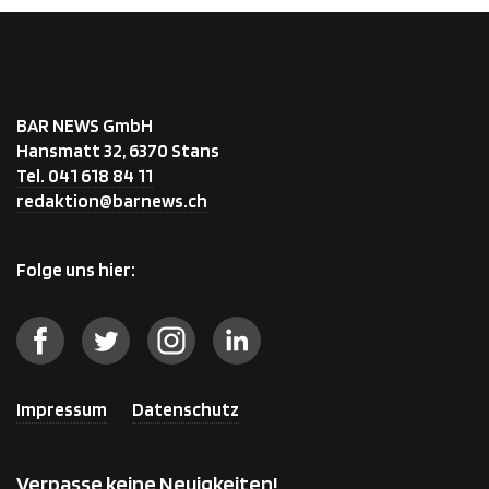
BAR NEWS GmbH
Hansmatt 32, 6370 Stans
Tel. 041 618 84 11
redaktion@barnews.ch
Folge uns hier:
Impressum
Datenschutz
Verpasse keine Neuigkeiten!