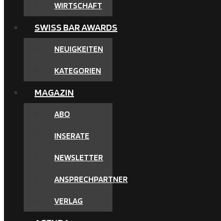
WIRTSCHAFT
SWISS BAR AWARDS
NEUIGKEITEN
KATEGORIEN
MAGAZIN
ABO
INSERATE
NEWSLETTER
ANSPRECHPARTNER
VERLAG