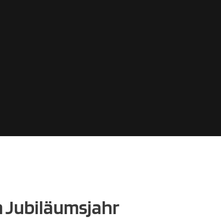
 Jubiläumsjahr