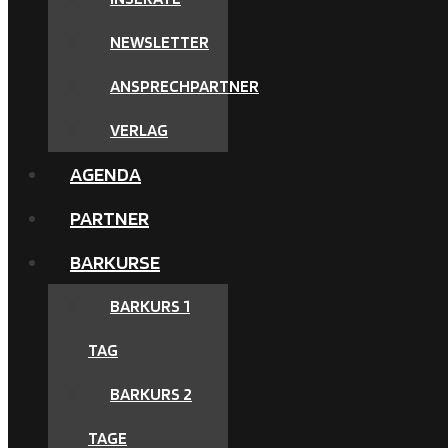
NEWSLETTER
ANSPRECHPARTNER
VERLAG
AGENDA
PARTNER
BARKURSE
BARKURS 1
TAG
BARKURS 2
TAGE