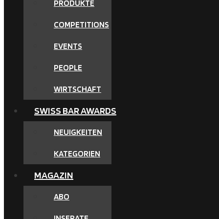
PRODUKTE
COMPETITIONS
EVENTS
PEOPLE
WIRTSCHAFT
SWISS BAR AWARDS
NEUIGKEITEN
KATEGORIEN
MAGAZIN
ABO
INSERATE