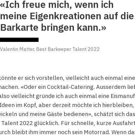
«Ich freue mich, wenn ich
meine Eigenkreationen auf die
Barkarte bringen kann.»
Valentin Matter, Best Barkeeper Talent 2022
önnte er sich vorstellen, vielleicht auch einmal ein
achen. «Oder ein Cocktail-Catering. Ausserdem lie
also vielleicht gründe ich auch einmal eine Eismanuf
 Ideen im Kopf, aber derzeit möchte ich hierbleiben,
ickeln und meine Gäste bedienen», schätzt sich das
Talent 2022 glücklich. Für schnelle, kurze Ausfahr
rch bleibt ihm immer noch sein Motorrad. Wenn da