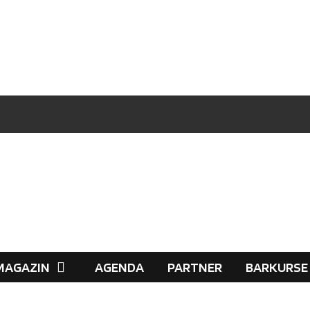
MAGAZIN
AGENDA
PARTNER
BARKURSE