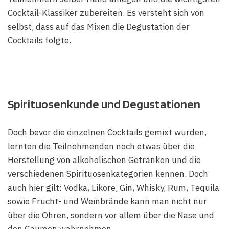
Cocktail-Klassiker zubereiten. Es versteht sich von
selbst, dass auf das Mixen die Degustation der
Cocktails folgte.
Spirituosenkunde und Degustationen
Doch bevor die einzelnen Cocktails gemixt wurden,
lernten die Teilnehmenden noch etwas über die
Herstellung von alkoholischen Getränken und die
verschiedenen Spirituosenkategorien kennen. Doch
auch hier gilt: Vodka, Liköre, Gin, Whisky, Rum, Tequila
sowie Frucht- und Weinbrände kann man nicht nur
über die Ohren, sondern vor allem über die Nase und