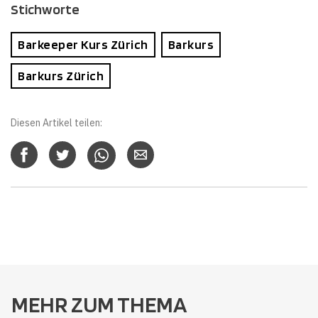
Stichworte
Barkeeper Kurs Zürich
Barkurs
Barkurs Zürich
Diesen Artikel teilen:
MEHR ZUM THEMA