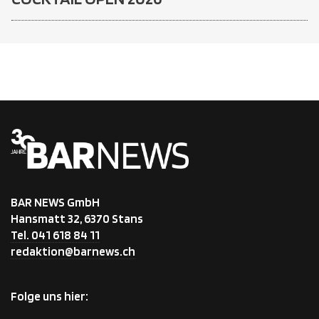
BAR NEWS GmbH
Hansmatt 32, 6370 Stans
Tel. 041 618 84 11
redaktion@barnews.ch
Folge uns hier: