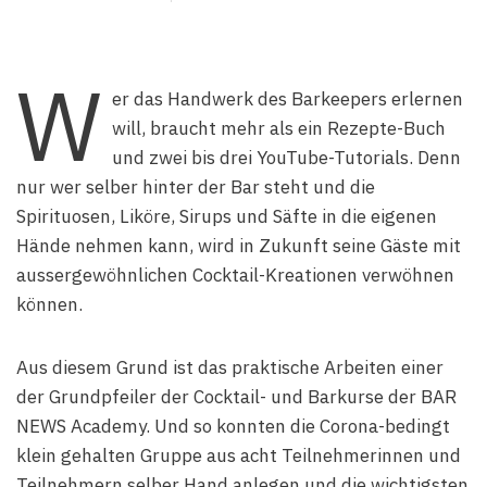
W
er das Handwerk des Barkeepers erlernen
will, braucht mehr als ein Rezepte-Buch
und zwei bis drei YouTube-Tutorials. Denn
nur wer selber hinter der Bar steht und die
Spirituosen, Liköre, Sirups und Säfte in die eigenen
Hände nehmen kann, wird in Zukunft seine Gäste mit
aussergewöhnlichen Cocktail-Kreationen verwöhnen
können.
Aus diesem Grund ist das praktische Arbeiten einer
der Grundpfeiler der Cocktail- und Barkurse der BAR
NEWS Academy. Und so konnten die Corona-bedingt
klein gehalten Gruppe aus acht Teilnehmerinnen und
Teilnehmern selber Hand anlegen und die wichtigsten