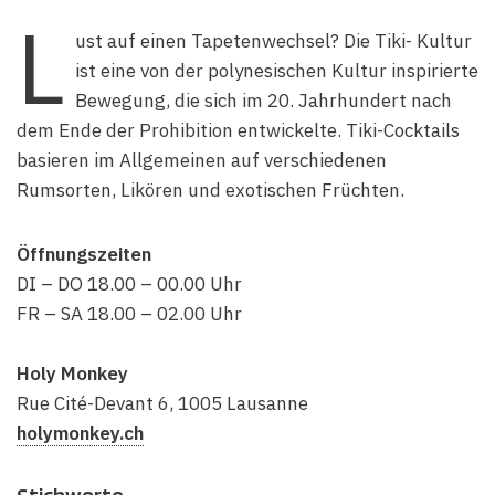
L
ust auf einen Tapetenwechsel? Die Tiki- Kultur
ist eine von der polynesischen Kultur inspirierte
Bewegung, die sich im 20. Jahrhundert nach
dem Ende der Prohibition entwickelte. Tiki-Cocktails
basieren im Allgemeinen auf verschiedenen
Rumsorten, Likören und exotischen Früchten.
Öffnungszeiten
DI – DO 18.00 – 00.00 Uhr
FR – SA 18.00 – 02.00 Uhr
Holy Monkey
Rue Cité-Devant 6, 1005 Lausanne
holymonkey.ch