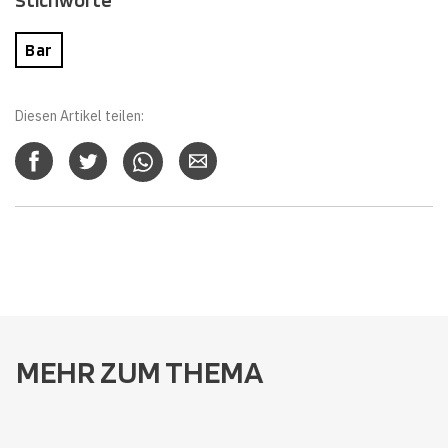
Stichworte
Bar
Diesen Artikel teilen:
MEHR ZUM THEMA