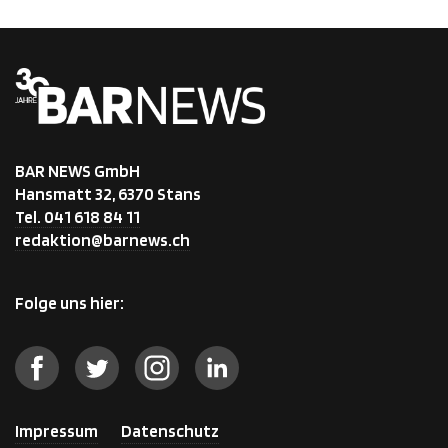
BAR NEWS GmbH
Hansmatt 32, 6370 Stans
Tel. 041 618 84 11
redaktion@barnews.ch
Folge uns hier:
Impressum
Datenschutz