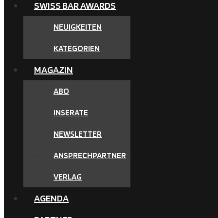
SWISS BAR AWARDS
NEUIGKEITEN
KATEGORIEN
MAGAZIN
ABO
INSERATE
NEWSLETTER
ANSPRECHPARTNER
VERLAG
AGENDA