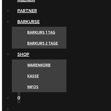
PARTNER
BARKURSE
BARKURS 1 TAG
BARKURS 2 TAGE
SHOP
WARENKORB
KASSE
INFOS
0