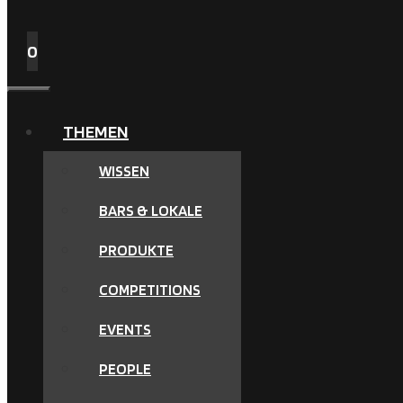
0
MENÜ
THEMEN
WISSEN
BARS & LOKALE
PRODUKTE
COMPETITIONS
EVENTS
PEOPLE