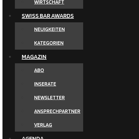
WIRTSCHAFT
SWISS BAR AWARDS
NEUIGKEITEN
KATEGORIEN
MAGAZIN
ABO
INSERATE
NEWSLETTER
ANSPRECHPARTNER
VERLAG
AGENDA