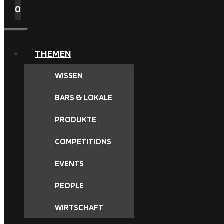
0
MENÜ
THEMEN
WISSEN
BARS & LOKALE
PRODUKTE
COMPETITIONS
EVENTS
PEOPLE
WIRTSCHAFT