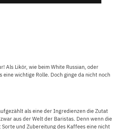
r! Als Likör, wie beim White Russian, oder
ks eine wichtige Rolle. Doch ginge da nicht noch
aufgezählt als eine der Ingredienzen die Zutat
 zwar aus der Welt der Baristas. Denn wenn die
 Sorte und Zubereitung des Kaffees eine nicht