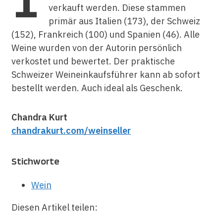
verkauft werden. Diese stammen
primär aus Italien (173), der Schweiz
(152), Frankreich (100) und Spanien (46). Alle
Weine wurden von der Autorin persönlich
verkostet und bewertet. Der praktische
Schweizer Weineinkaufsführer kann ab sofort
bestellt werden. Auch ideal als Geschenk.
Chandra Kurt
chandrakurt.com/weinseller
Stichworte
Wein
Diesen Artikel teilen: