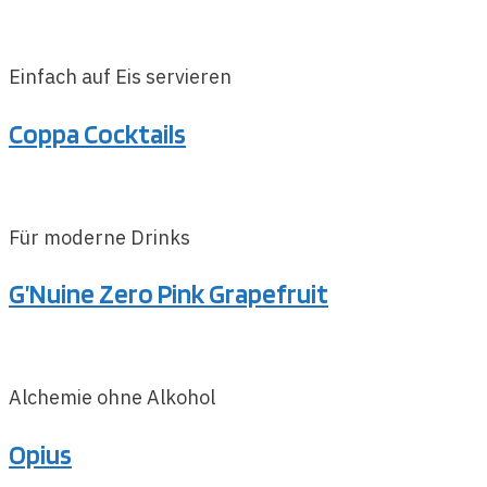
Einfach auf Eis servieren
Coppa Cocktails
Für moderne Drinks
G’Nuine Zero Pink Grapefruit
Alchemie ohne Alkohol
Opius