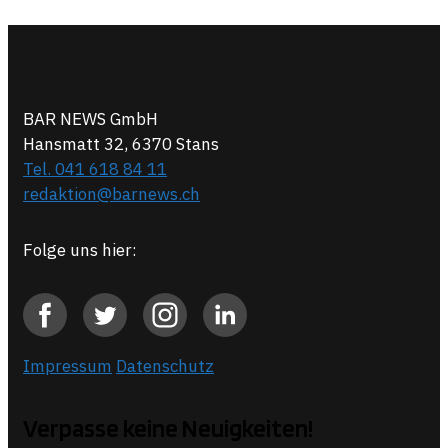
BAR NEWS GmbH
Hansmatt 32, 6370 Stans
Tel. 041 618 84 11
redaktion@barnews.ch
Folge uns hier:
Impressum
Datenschutz
Verpasse keine Neuigkeiten!