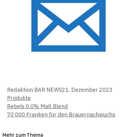
Kategori
Redaktion BAR NEWS
21. Dezember 2023
Produkte
Rebels 0.0% Malt Blend
70 000 Franken für den Brauernachwuchs
Mehr zum Thema