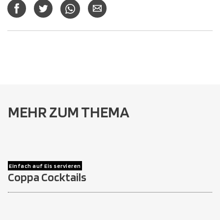
MEHR ZUM THEMA
Einfach auf Eis servieren
Coppa Cocktails