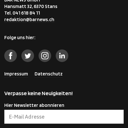
Hansmatt 32, 6370 Stans
Tel. 041 618 84 11
redaktion@barnews.ch
Folge uns hier:
Impressum
Datenschutz
Verpasse keine Neuigkeiten!
Hier Newsletter abonnieren