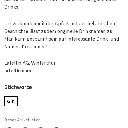
Drinks.
Die Verbundenheit des Apfels mit der helvetischen
Geschichte lässt zudem originelle Drinknamen zu.
Man kann gespannt sein auf interessante Drink- und
Namen-Kreationen!
Lateltin AG, Winterthur
lateltin.
com
Stichworte
Gin
Diesen Artikel teilen: