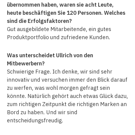
übernommen haben, waren sie acht Leute,
heute beschäftigen Sie 120 Personen. Welches
sind die Erfolgsfaktoren?
Gut ausgebildete Mitarbeitende, ein gutes
Produktportfolio und zufriedene Kunden.
Was unterscheidet Ullrich von den
Mitbewerbern?
Schwierige Frage. Ich denke, wir sind sehr
innovativ und versuchen immer den Blick darauf
zu werfen, was wohl morgen gefragt sein
könnte. Natürlich gehört auch etwas Glück dazu,
zum richtigen Zeitpunkt die richtigen Marken an
Bord zu haben. Und wir sind
entscheidungsfreudig.