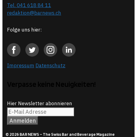
Tel. 041 618 84 11
redaktion@barnews.ch
Folge uns hier:
Impressum
Datenschutz
Verpasse keine Neuigkeiten!
Hier Newsletter abonnieren
© 2026 BAR NEWS – The Swiss Bar and Beverage Magazine