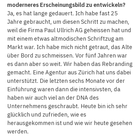
moderneres Erscheinungsbild zu entwickeln?
Ja, es hat lange gedauert. Ich habe fast 25
Jahre gebraucht, um diesen Schritt zu machen,
weil die Firma Paul Ullrich AG geheissen hat und
mit einem etwas altmodischen Schriftzug am
Markt war. Ich habe mich nicht getraut, das Alte
über Bord zu schmeissen. Vor fünf Jahren war
es dann aber so weit. Wir haben das Rebranding
gemacht. Eine Agentur aus Zürich hat uns dabei
unterstützt. Die letzten sechs Monate vor der
Einführung waren dann die intensivsten, da
haben wir auch viel an der DNA des
Unternehmens geschraubt. Heute bin ich sehr
glücklich und zufrieden, wie es
herausgekommen ist und wie wir heute gesehen
werden.