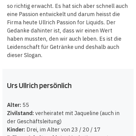
so richtig erwacht. Es hat sich aber schnell auch
eine Passion entwickelt und darum heisst die
Firma heute Ullrich Passion for Liquids. Der
Gedanke dahinter ist, dass wir einen Wert
haben mussten, den wir auch leben. Es ist die
Leidenschaft für Getränke und deshalb auch
dieser Slogan.
Urs Ullrich persönlich
Alter:
55
Zivilstand:
verheiratet mit Jaqueline (auch in
der Geschäftsleitung)
Kinder:
Drei, im Alter von 23 / 20 / 17