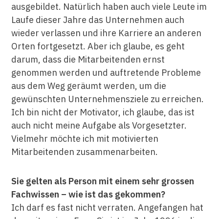
ausgebildet. Natürlich haben auch viele Leute im
Laufe dieser Jahre das Unternehmen auch
wieder verlassen und ihre Karriere an anderen
Orten fortgesetzt. Aber ich glaube, es geht
darum, dass die Mitarbeitenden ernst
genommen werden und auftretende Probleme
aus dem Weg geräumt werden, um die
gewünschten Unternehmensziele zu erreichen.
Ich bin nicht der Motivator, ich glaube, das ist
auch nicht meine Aufgabe als Vorgesetzter.
Vielmehr möchte ich mit motivierten
Mitarbeitenden zusammenarbeiten.
Sie gelten als Person mit einem sehr grossen
Fachwissen – wie ist das gekommen?
Ich darf es fast nicht verraten. Angefangen hat