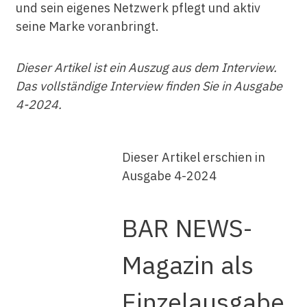
und sein eigenes Netzwerk pflegt und aktiv
seine Marke voranbringt.
Dieser Artikel ist ein Auszug aus dem Interview.
Das vollständige Interview finden Sie in Ausgabe
4-2024.
Dieser Artikel erschien in
Ausgabe 4-2024
BAR NEWS-
Magazin als
Einzelausgabe