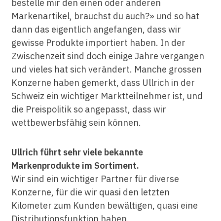
bestelle mir den einen oder anderen
Markenartikel, brauchst du auch?» und so hat
dann das eigentlich angefangen, dass wir
gewisse Produkte importiert haben. In der
Zwischenzeit sind doch einige Jahre vergangen
und vieles hat sich verändert. Manche grossen
Konzerne haben gemerkt, dass Ullrich in der
Schweiz ein wichtiger Marktteilnehmer ist, und
die Preispolitik so angepasst, dass wir
wettbewerbsfähig sein können.
Ullrich führt sehr viele bekannte
Markenprodukte im Sortiment.
Wir sind ein wichtiger Partner für diverse
Konzerne, für die wir quasi den letzten
Kilometer zum Kunden bewältigen, quasi eine
Distributionsfunktion haben.