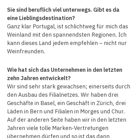
Sie sind beruflich viel unterwegs. Gibt es da
eine Lieblingsdestination?
Ganz klar Portugal, ist schlichtweg für mich das
Weinland mit den spannendsten Regionen. Ich
kann dieses Land jedem empfehlen – nicht nur
Weinfreunden.
Wie hat sich das Unternehmen in den letzten
zehn Jahren entwickelt?
Wir sind sehr stark gewachsen; einerseits durch
den Ausbau des Filialnetzes. Wir haben drei
Geschäfte in Basel, ein Geschäft in Zürich, drei
Läden in Bern und Filialen in Morges und Chur.
Auf der anderen Seite haben wir in den letzten
Jahren viele tolle Marken-Vertretungen
übernehmen dürfen und so ist das dann