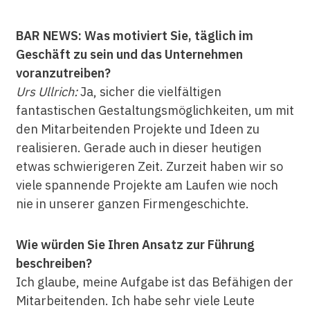
BAR NEWS: Was motiviert Sie, täglich im
Geschäft zu sein und das Unternehmen
voranzutreiben?
Urs Ullrich:
Ja, sicher die vielfältigen
fantastischen Gestaltungsmöglichkeiten, um mit
den Mitarbeitenden Projekte und Ideen zu
realisieren. Gerade auch in dieser heutigen
etwas schwierigeren Zeit. Zurzeit haben wir so
viele spannende Projekte am Laufen wie noch
nie in unserer ganzen Firmengeschichte.
Wie würden Sie Ihren Ansatz zur Führung
beschreiben?
Ich glaube, meine Aufgabe ist das Befähigen der
Mitarbeitenden. Ich habe sehr viele Leute