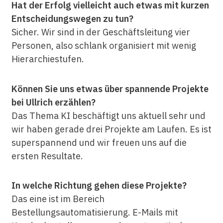
Hat der Erfolg vielleicht auch etwas mit kurzen
Entscheidungswegen zu tun?
Sicher. Wir sind in der Geschäftsleitung vier
Personen, also schlank organisiert mit wenig
Hierarchiestufen.
Können Sie uns etwas über spannende Projekte
bei Ullrich erzählen?
Das Thema KI beschäftigt uns aktuell sehr und
wir haben gerade drei Projekte am Laufen. Es ist
superspannend und wir freuen uns auf die
ersten Resultate.
In welche Richtung gehen diese Projekte?
Das eine ist im Bereich
Bestellungsautomatisierung. E-Mails mit