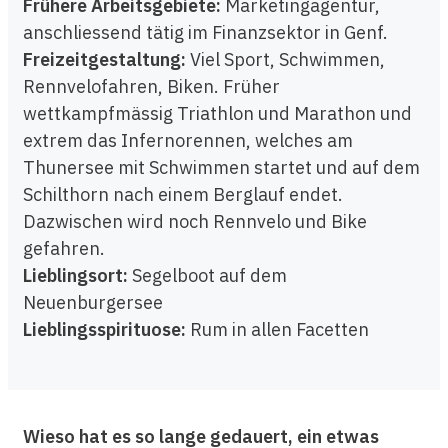
Frühere Arbeitsgebiete:
Marketingagentur,
anschliessend tätig im Finanzsektor in Genf.
Freizeitgestaltung:
Viel Sport, Schwimmen,
Rennvelofahren, Biken. Früher
wettkampfmässig Triathlon und Marathon und
extrem das Infernorennen, welches am
Thunersee mit Schwimmen startet und auf dem
Schilthorn nach einem Berglauf endet.
Dazwischen wird noch Rennvelo und Bike
gefahren.
Lieblingsort:
Segelboot auf dem
Neuenburgersee
Lieblingsspirituose:
Rum in allen Facetten
Wieso hat es so lange gedauert, ein etwas