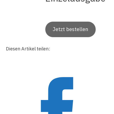
Jetzt bestellen
Diesen Artikel teilen: