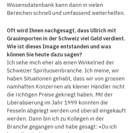
Wissensdatenbank kann dann in vielen
Bereichen schnell und umfassend weiterhelfen.
Oft wird Ihnen nachgesagt, dass Ullrich mit
Grauimporten in der Schweiz viel Geld verdient.
Wie ist dieses Image entstanden und was
können Sie heute dazu sagen?
Ich sehe mich eher als einen Winkelried der
Schweizer Spirituosenbranche. Ich meine, wir
haben Situationen gehabt, dass wir von grossen
namhaften Konzernen als kleiner Händler nicht
die richtigen Preise gekriegt haben. Mit der
Liberalisierung im Jahr 1999 konnten die
Fesseln abgelegt werden und überall eingekauft
werden. Dann bin ich zu Kollegen in der
Branche gegangen und habe gesagt: «Du ich