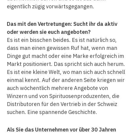
eigentlich zügig vorwärtsgegangen.
Das mit den Vertretungen: Sucht ihr da aktiv
oder werden sie euch angeboten?
Es ist ein bisschen beides. Es ist natürlich so,
dass man einen gewissen Ruf hat, wenn man
Dinge gut macht oder eine Marke erfolgreich im
Markt positioniert. Das spricht sich auch herum.
Es ist eine kleine Welt, wo man sich auch schnell
einmal kennt. Auf der anderen Seite kriegen wir
auch wöchentlich mehrere Angebote von
Winzern und von Spirituosenproduzenten, die
Distributoren für den Vertrieb in der Schweiz
suchen. Eine spannende Geschichte.
Als Sie das Unternehmen vor über 30 Jahren