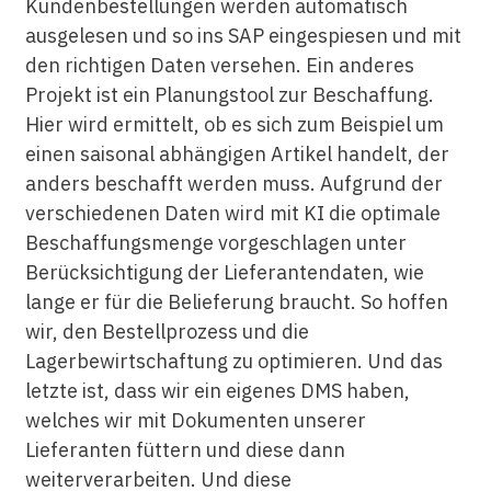
Kundenbestellungen werden automatisch
ausgelesen und so ins SAP eingespiesen und mit
den richtigen Daten versehen. Ein anderes
Projekt ist ein Planungstool zur Beschaffung.
Hier wird ermittelt, ob es sich zum Beispiel um
einen saisonal abhängigen Artikel handelt, der
anders beschafft werden muss. Aufgrund der
verschiedenen Daten wird mit KI die optimale
Beschaffungsmenge vorgeschlagen unter
Berücksichtigung der Lieferantendaten, wie
lange er für die Belieferung braucht. So hoffen
wir, den Bestellprozess und die
Lagerbewirtschaftung zu optimieren. Und das
letzte ist, dass wir ein eigenes DMS haben,
welches wir mit Dokumenten unserer
Lieferanten füttern und diese dann
weiterverarbeiten. Und diese