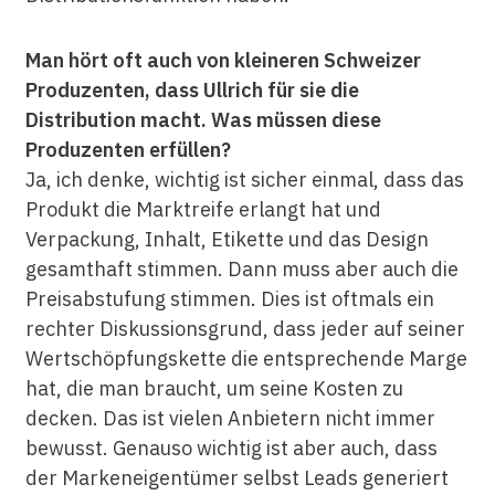
Man hört oft auch von kleineren Schweizer
Produzenten, dass Ullrich für sie die
Distribution macht. Was müssen diese
Produzenten erfüllen?
Ja, ich denke, wichtig ist sicher einmal, dass das
Produkt die Marktreife erlangt hat und
Verpackung, Inhalt, Etikette und das Design
gesamthaft stimmen. Dann muss aber auch die
Preisabstufung stimmen. Dies ist oftmals ein
rechter Diskussionsgrund, dass jeder auf seiner
Wertschöpfungskette die entsprechende Marge
hat, die man braucht, um seine Kosten zu
decken. Das ist vielen Anbietern nicht immer
bewusst. Genauso wichtig ist aber auch, dass
der Markeneigentümer selbst Leads generiert