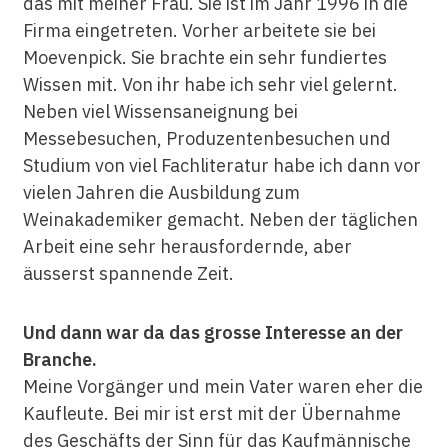
das mit meiner Frau. Sie ist im Jahr 1996 in die
Firma eingetreten. Vorher arbeitete sie bei
Moevenpick. Sie brachte ein sehr fundiertes
Wissen mit. Von ihr habe ich sehr viel gelernt.
Neben viel Wissensaneignung bei
Messebesuchen, Produzentenbesuchen und
Studium von viel Fachliteratur habe ich dann vor
vielen Jahren die Ausbildung zum
Weinakademiker gemacht. Neben der täglichen
Arbeit eine sehr herausfordernde, aber
äusserst spannende Zeit.
Und dann war da das grosse Interesse an der
Branche.
Meine Vorgänger und mein Vater waren eher die
Kaufleute. Bei mir ist erst mit der Übernahme
des Geschäfts der Sinn für das Kaufmännische