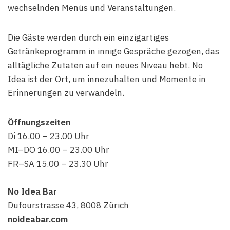
wechselnden Menüs und Veranstaltungen.
Die Gäste werden durch ein einzigartiges
Getränkeprogramm in innige Gespräche gezogen, das
alltägliche Zutaten auf ein neues Niveau hebt. No
Idea ist der Ort, um innezuhalten und Momente in
Erinnerungen zu verwandeln.
Öffnungszeiten
Di 16.00 – 23.00 Uhr
MI–DO 16.00 – 23.00 Uhr
FR–SA 15.00 – 23.30 Uhr
No Idea Bar
Dufourstrasse 43, 8008 Zürich
noideabar.com