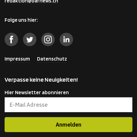
redaktion@barnews.ch
Folge uns hier:
Impressum
Datenschutz
Verpasse keine Neuigkeiten!
Hier Newsletter abonnieren
Produkt zum Warenkorb
Zur
hinzugefügt.