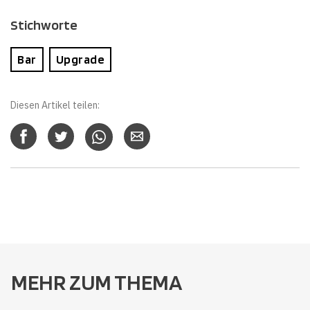
Stichworte
Bar
Upgrade
Diesen Artikel teilen:
MEHR ZUM THEMA