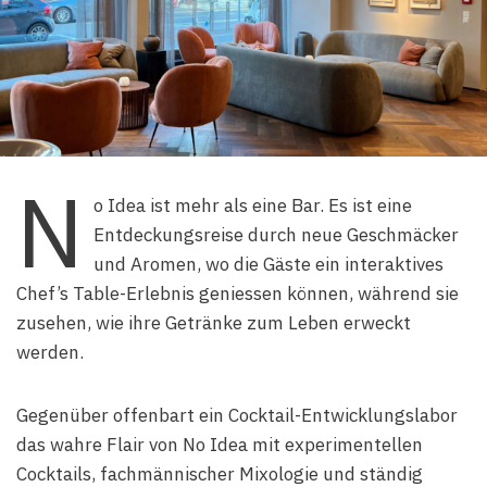
N
o Idea ist mehr als eine Bar. Es ist eine
Entdeckungsreise durch neue Geschmäcker
und Aromen, wo die Gäste ein interaktives
Chef’s Table-Erlebnis geniessen können, während sie
zusehen, wie ihre Getränke zum Leben erweckt
werden.
Gegenüber offenbart ein Cocktail-Entwicklungslabor
das wahre Flair von No Idea mit experimentellen
Cocktails, fachmännischer Mixologie und ständig