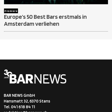
Premiere
Europe’s 50 Best Bars erstmals in
Amsterdam verliehen
BAR NEWS GmbH
Hansmatt 32, 6370 Stans
Tel. 041 618 84 11