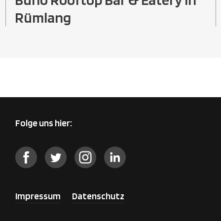
Rümlang
Folge uns hier:
Impressum
Datenschutz