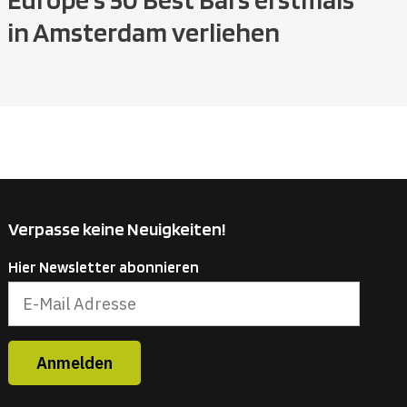
in Amsterdam verliehen
Verpasse keine Neuigkeiten!
Hier Newsletter abonnieren