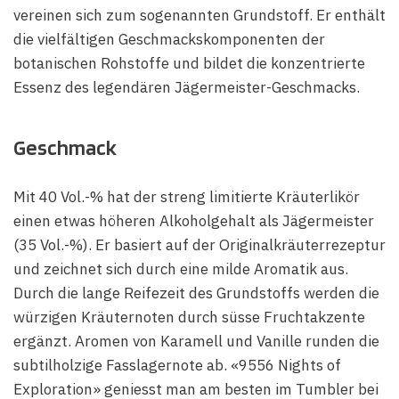
vereinen sich zum sogenannten Grundstoff. Er enthält
die vielfältigen Geschmackskomponenten der
botanischen Rohstoffe und bildet die konzentrierte
Essenz des legendären Jägermeister-Geschmacks.
Geschmack
Mit 40 Vol.-% hat der streng limitierte Kräuterlikör
einen etwas höheren Alkoholgehalt als Jägermeister
(35 Vol.-%). Er basiert auf der Originalkräuterrezeptur
und zeichnet sich durch eine milde Aromatik aus.
Durch die lange Reifezeit des Grundstoffs werden die
würzigen Kräuternoten durch süsse Fruchtakzente
ergänzt. Aromen von Karamell und Vanille runden die
subtilholzige Fasslagernote ab. «9556 Nights of
Exploration» geniesst man am besten im Tumbler bei