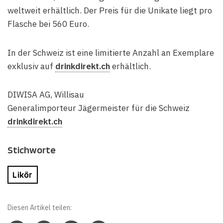
weltweit erhältlich. Der Preis für die Unikate liegt pro
Flasche bei 560 Euro.
In der Schweiz ist eine limitierte Anzahl an Exemplare
exklusiv auf
drinkdirekt.ch
erhältlich.
DIWISA AG, Willisau
Generalimporteur Jägermeister für die Schweiz
drinkdirekt.ch
Stichworte
Likör
Diesen Artikel teilen: