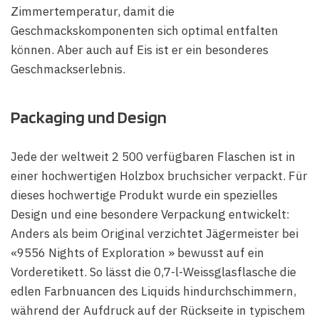
Zimmertemperatur, damit die
Geschmackskomponenten sich optimal entfalten
können. Aber auch auf Eis ist er ein besonderes
Geschmackserlebnis.
Packaging und Design
Jede der weltweit 2 500 verfügbaren Flaschen ist in
einer hochwertigen Holzbox bruchsicher verpackt. Für
dieses hochwertige Produkt wurde ein spezielles
Design und eine besondere Verpackung entwickelt:
Anders als beim Original verzichtet Jägermeister bei
«9556 Nights of Exploration » bewusst auf ein
Vorderetikett. So lässt die 0,7-l-Weissglasflasche die
edlen Farbnuancen des Liquids hindurchschimmern,
während der Aufdruck auf der Rückseite in typischem