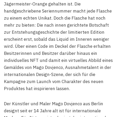
Jägermeister-Orange gehalten ist. Die
handgeschriebene Seriennummer macht jede Flasche
zu einem echten Unikat. Doch die Flasche hat noch
mehr zu bieten: Die nach innen gerichtete Botschaft
zur Entstehungsgeschichte der limitierten Edition
erscheint erst, sobald das Liquid im Inneren weniger
wird. Über einen Code im Deckel der Flasche erhalten
Besitzerinnen und Besitzer darüber hinaus ein
individuelles NFT und damit ein virtuelles Abbild eines
Gemäldes von Mago Dovjenco, Ausnahmetalent in der
internationalen Design-Szene, der sich für die
Kampagne zum Launch vom Charakter des neuen
Produktes hat inspirieren lassen.
Der Künstler und Maler Mago Dovjenco aus Berlin
designt seit er 14 Jahre alt ist für internationale