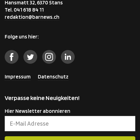
Hansmatt 32, 6370 Stans
Tel. 041 618 84 11
redaktion@barnews.ch
Folge uns hier:
Impressum
Datenschutz
Verpasse keine Neuigkeiten!
Hier Newsletter abonnieren