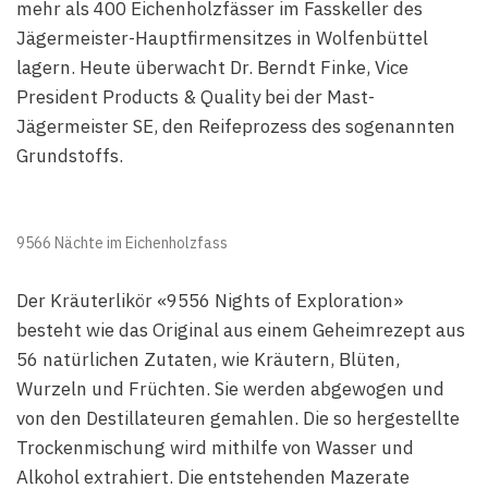
mehr als 400 Eichenholzfässer im Fasskeller des
Jägermeister-Hauptfirmensitzes in Wolfenbüttel
lagern. Heute überwacht Dr. Berndt Finke, Vice
President Products & Quality bei der Mast-
Jägermeister SE, den Reifeprozess des sogenannten
Grundstoffs.
9566 Nächte im Eichenholzfass
Der Kräuterlikör «9556 Nights of Exploration»
besteht wie das Original aus einem Geheimrezept aus
56 natürlichen Zutaten, wie Kräutern, Blüten,
Wurzeln und Früchten. Sie werden abgewogen und
von den Destillateuren gemahlen. Die so hergestellte
Trockenmischung wird mithilfe von Wasser und
Alkohol extrahiert. Die entstehenden Mazerate