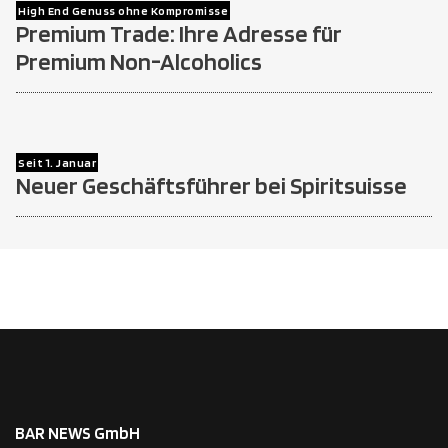
High End Genuss ohne Kompromisse
Premium Trade: Ihre Adresse für
Premium Non-Alcoholics
Seit 1. Januar
Neuer Geschäftsführer bei Spiritsuisse
BAR NEWS GmbH