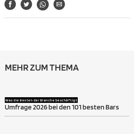
MEHR ZUM THEMA
Was die Besten der Branche beschäftigt
Umfrage 2026 bei den 101 besten Bars