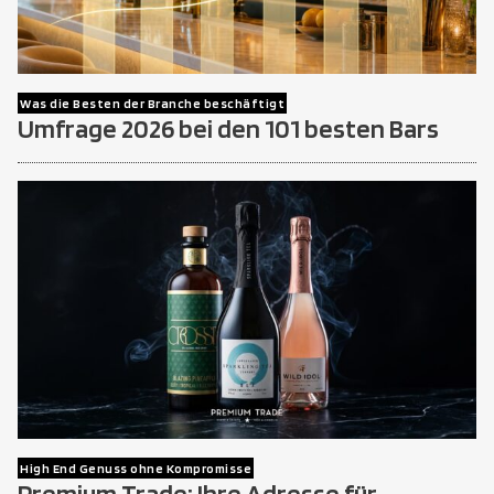
Was die Besten der Branche beschäftigt
Umfrage 2026 bei den 101 besten Bars
High End Genuss ohne Kompromisse
Premium Trade: Ihre Adresse für