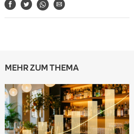
MEHR ZUM THEMA