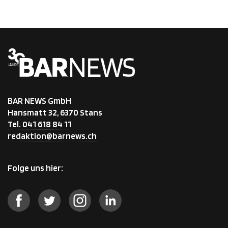
BAR NEWS GmbH
Hansmatt 32, 6370 Stans
Tel. 041 618 84 11
redaktion@barnews.ch
Folge uns hier: