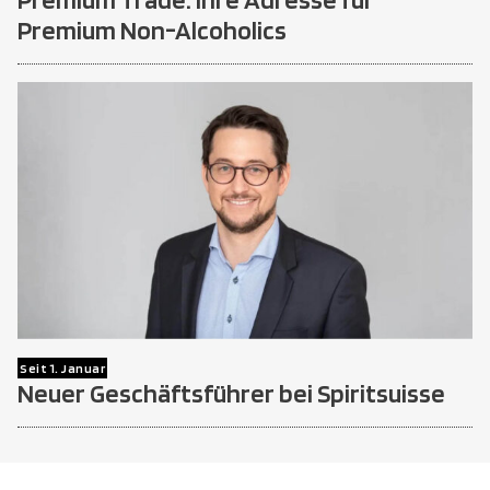
Premium Non-Alcoholics
Seit 1. Januar
Neuer Geschäftsführer bei Spiritsuisse