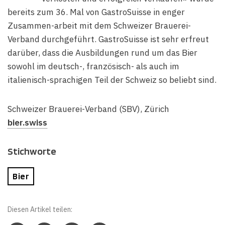
bereits zum 36. Mal von GastroSuisse in enger
Zusammen-arbeit mit dem Schweizer Brauerei-
Verband durchgeführt. GastroSuisse ist sehr erfreut
darüber, dass die Ausbildungen rund um das Bier
sowohl im deutsch-, französisch- als auch im
italienisch-sprachigen Teil der Schweiz so beliebt sind.
Schweizer Brauerei-Verband (SBV), Zürich
bier.swiss
Stichworte
Bier
Diesen Artikel teilen: