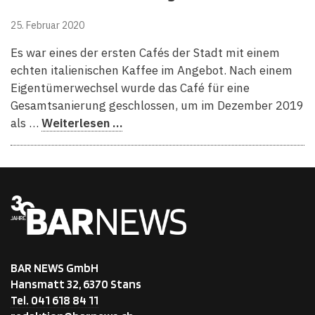
25. Februar 2020
Es war eines der ersten Cafés der Stadt mit einem
echten italienischen Kaffee im Angebot. Nach einem
Eigentümerwechsel wurde das Café für eine
Gesamtsanierung geschlossen, um im Dezember 2019
als …
Weiterlesen …
BAR NEWS GmbH
Hansmatt 32, 6370 Stans
Tel. 041 618 84 11