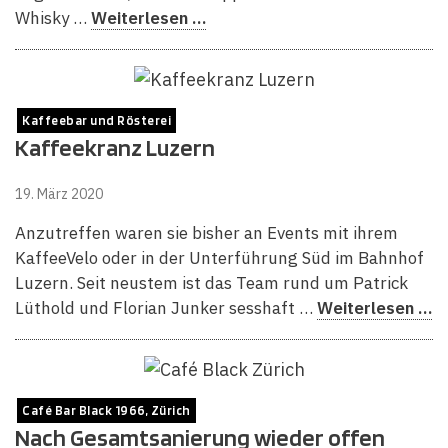
Whisky …
Weiterlesen …
Kaffeebar und Rösterei
Kaffeekranz Luzern
19. März 2020
Anzutreffen waren sie bisher an Events mit ihrem
KaffeeVelo oder in der Unterführung Süd im Bahnhof
Luzern. Seit neustem ist das Team rund um Patrick
Lüthold und Florian Junker sesshaft …
Weiterlesen …
Café Bar Black 1966, Zürich
Nach Gesamtsanierung wieder offen