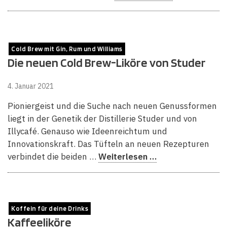
Cold Brew mit Gin, Rum und Williams
Die neuen Cold Brew-Liköre von Studer
4. Januar 2021
Pioniergeist und die Suche nach neuen Genussformen
liegt in der Genetik der Distillerie Studer und von
Illycafé. Genauso wie Ideenreichtum und
Innovationskraft. Das Tüfteln an neuen Rezepturen
verbindet die beiden …
Weiterlesen …
Koffein für deine Drinks
Kaffeeliköre