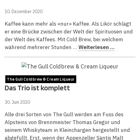
10. Dezember 2020
Kaffee kann mehr als «nur» Kaffee. Als Likör schlägt
er eine Brücke zwischen der Welt der Spirituosen und
der Welt des Kaffees. Mit Cold Brew, bei welchem
während mehrerer Stunden …
Weiterlesen …
The Gull Coldbrew & Cream Liqueur
Das Trio ist komplett
30. Juni 2020
Alle drei Sorten von The Gull werden am Fuss des
Alpsteins von Brennmeister Thomas Gregor und
seinem Whiskyteam in Kleinchargen hergestellt und
abgefüllt. Erst, wenn der Appenzeller Säntis Malt