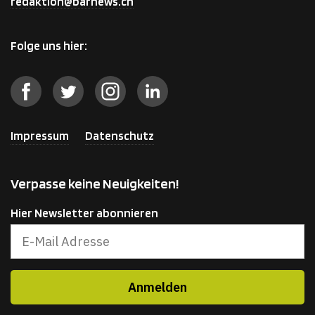
redaktion@barnews.ch
Folge uns hier:
Impressum
Datenschutz
Verpasse keine Neuigkeiten!
Hier Newsletter abonnieren
Produkt zum Warenkorb
Zur
hinzugefügt.