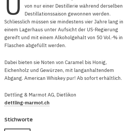
U
von nur einer Destillerie während derselben
Destillationssaison gewonnen werden.
Schliesslich müssen sie mindestens vier Jahre lang in
einem Lagerhaus unter Aufsicht der US-Regierung
gereift und mit einem Alkoholgehalt von 50 Vol.-% in
Flaschen abgefüllt werden.
Dabei bieten sie Noten von Caramel bis Honig,
Eichenholz und Gewürzen, mit langanhaltendem
Abgang. American Whiskey pur! Ab sofort erhältlich.
Dettling & Marmot AG, Dietlikon
dettling-marmot.ch
Stichworte