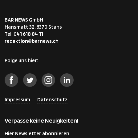
BAR NEWS GmbH
Hansmatt 32, 6370 Stans
Tel. 041 618 84 11
redaktion@barnews.ch
Folge uns hier:
Impressum
Datenschutz
Verpasse keine Neuigkeiten!
Hier Newsletter abonnieren