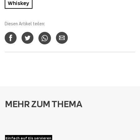
Whiskey
Diesen Artikel teilen:
MEHR ZUM THEMA
Einfach auf Eis servieren