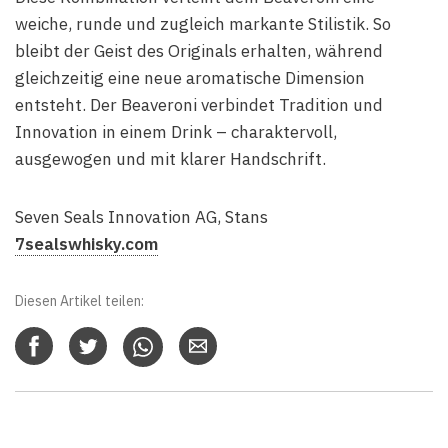
weiche, runde und zugleich markante Stilistik. So
bleibt der Geist des Originals erhalten, während
gleichzeitig eine neue aromatische Dimension
entsteht. Der Beaveroni verbindet Tradition und
Innovation in einem Drink – charaktervoll,
ausgewogen und mit klarer Handschrift.
Seven Seals Innovation AG, Stans
7sealswhisky.com
Diesen Artikel teilen: