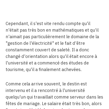
Cependant, il s'est vite rendu compte qu'il
n'était pas très bon en mathématiques et qu'il
n'aimait pas particulièrement le domaine de la
"gestion de l'électricité" et le fait d'être
constamment couvert de saleté. Il a donc
changé d'orientation alors qu'il était encore à
l'université et a commencé des études de
tourisme, qu'il a finalement achevées.
Comme cela arrive souvent, le destin est
intervenu et il a rencontré à l'université
quelqu'un qui travaillait comme serveur dans les
fêtes de mariage. Le salaire était très bon, alors