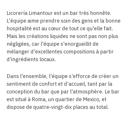
Licorería Limantour est un bar très honnête.
L'équipe aime prendre soin des gens et la bonne
hospitalité est au cœur de tout ce qu'elle fait.
Mais les créations liquides ne sont pas non plus
négligées, car l'équipe s'enorgueillit de
mélanger d'excellentes compositions à partir
d'ingrédients locaux.
Dans l'ensemble, l'équipe s'efforce de créer un
sentiment de confort et d'accueil, tant par la
conception du bar que par l'atmosphère. Le bar
est situé à Roma, un quartier de Mexico, et
dispose de quatre-vingt-dix places au total.