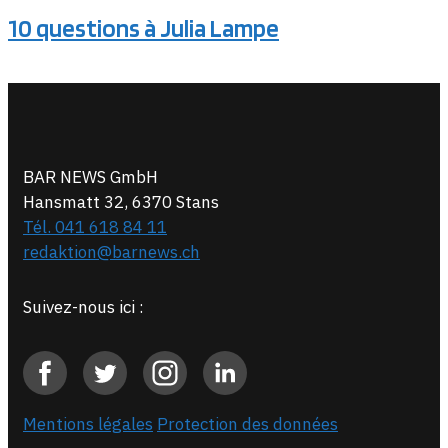
10 questions à Julia Lampe
BAR NEWS GmbH
Hansmatt 32, 6370 Stans
Tél. 041 618 84 11
redaktion@barnews.ch
Suivez-nous ici :
Mentions légales
Protection des données