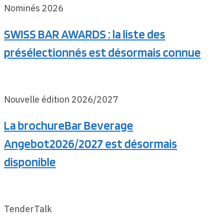
Nominés 2026
SWISS BAR AWARDS : la liste des
présélectionnés est désormais connue
Nouvelle édition 2026/2027
La brochureBar Beverage
Angebot2026/2027 est désormais
disponible
TenderTalk