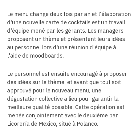
Le menu change deux fois par an et l'élaboration
d'une nouvelle carte de cocktails est un travail
d'équipe mené par les gérants. Les managers
proposent un thème et présentent leurs idées
au personnel lors d'une réunion d'équipe à
l'aide de moodboards.
Le personnel est ensuite encouragé à proposer
des idées sur le thème, et avant que tout soit
approuvé pour le nouveau menu, une
dégustation collective a lieu pour garantir la
meilleure qualité possible. Cette opération est
menée conjointement avec le deuxième bar
Licorería de Mexico, situé à Polanco.