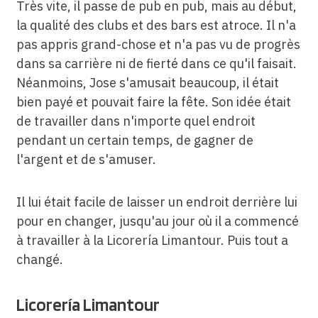
Très vite, il passe de pub en pub, mais au début,
la qualité des clubs et des bars est atroce. Il n'a
pas appris grand-chose et n'a pas vu de progrès
dans sa carrière ni de fierté dans ce qu'il faisait.
Néanmoins, Jose s'amusait beaucoup, il était
bien payé et pouvait faire la fête. Son idée était
de travailler dans n'importe quel endroit
pendant un certain temps, de gagner de
l'argent et de s'amuser.
Il lui était facile de laisser un endroit derrière lui
pour en changer, jusqu'au jour où il a commencé
à travailler à la Licorería Limantour. Puis tout a
changé.
Licorería Limantour