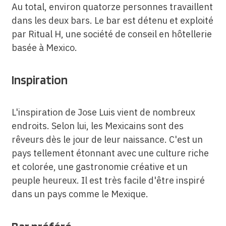
Au total, environ quatorze personnes travaillent
dans les deux bars. Le bar est détenu et exploité
par Ritual H, une société de conseil en hôtellerie
basée à Mexico.
Inspiration
L'inspiration de Jose Luis vient de nombreux
endroits. Selon lui, les Mexicains sont des
rêveurs dès le jour de leur naissance. C'est un
pays tellement étonnant avec une culture riche
et colorée, une gastronomie créative et un
peuple heureux. Il est très facile d'être inspiré
dans un pays comme le Mexique.