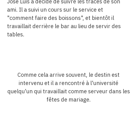
Jose Luis a décidé de suivre les traces de son
ami. Il a suivi un cours sur le service et
"comment faire des boissons", et bientôt il
travaillait derrière le bar au lieu de servir des
tables.
Comme cela arrive souvent, le destin est
intervenu et il a rencontré à l'université
quelqu'un qui travaillait comme serveur dans les
fêtes de mariage.