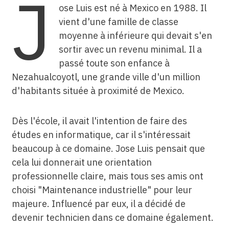
J
ose Luis est né à Mexico en 1988. Il
vient d'une famille de classe
moyenne à inférieure qui devait s'en
sortir avec un revenu minimal. Il a
passé toute son enfance à
Nezahualcoyotl, une grande ville d'un million
d'habitants située à proximité de Mexico.
Dès l'école, il avait l'intention de faire des
études en informatique, car il s'intéressait
beaucoup à ce domaine. Jose Luis pensait que
cela lui donnerait une orientation
professionnelle claire, mais tous ses amis ont
choisi "Maintenance industrielle" pour leur
majeure. Influencé par eux, il a décidé de
devenir technicien dans ce domaine également.