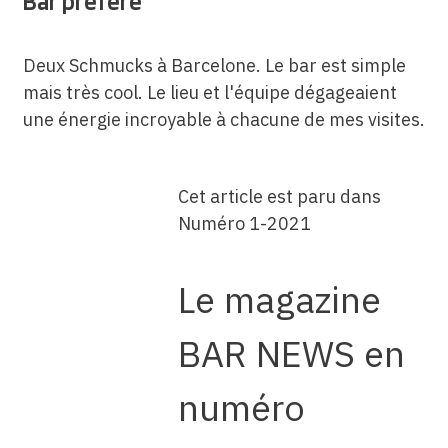
Bar préféré
Deux Schmucks à Barcelone. Le bar est simple
mais très cool. Le lieu et l'équipe dégageaient
une énergie incroyable à chacune de mes visites.
Cet article est paru dans
Numéro 1-2021
Le magazine
BAR NEWS en
numéro