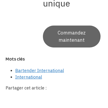
unique
Commandez
maintenant
Mots clés
Bartender International
International
Partager cet article :