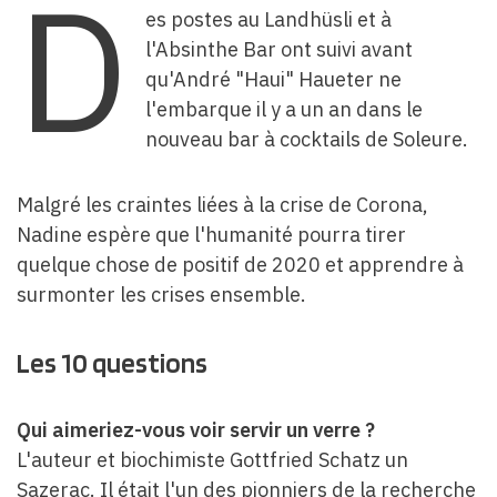
D
es postes au Landhüsli et à
l'Absinthe Bar ont suivi avant
qu'André "Haui" Haueter ne
l'embarque il y a un an dans le
nouveau bar à cocktails de Soleure.
Malgré les craintes liées à la crise de Corona,
Nadine espère que l'humanité pourra tirer
quelque chose de positif de 2020 et apprendre à
surmonter les crises ensemble.
Les 10 questions
Qui aimeriez-vous voir servir un verre ?
L'auteur et biochimiste Gottfried Schatz un
Sazerac. Il était l'un des pionniers de la recherche