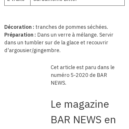
Décoration :
tranches de pommes séchées.
Préparation :
Dans un verre à mélange. Servir
dans un tumbler sur de la glace et recouvrir
d'argousier/gingembre.
Cet article est paru dans le
numéro 5-2020 de BAR
NEWS.
Le magazine
BAR NEWS en