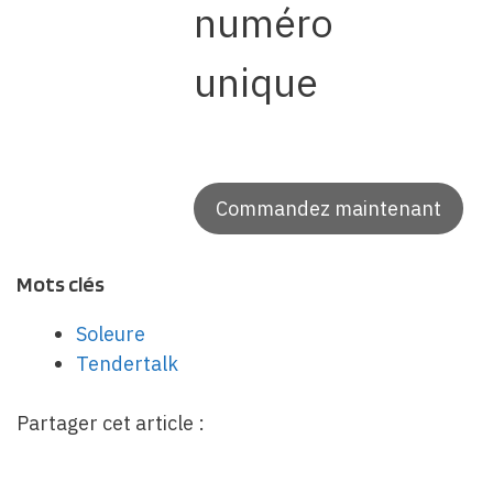
numéro
unique
Commandez maintenant
Mots clés
Soleure
Tendertalk
Partager cet article :