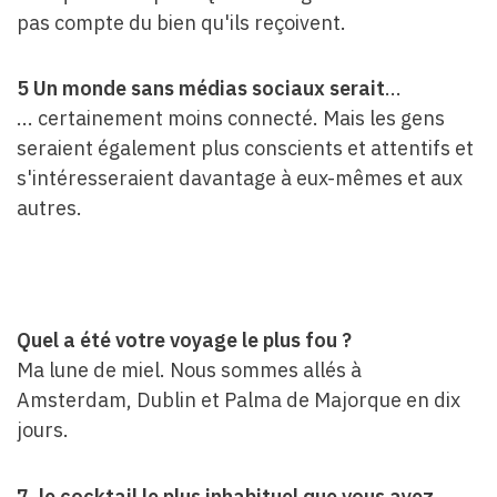
pas compte du bien qu'ils reçoivent.
5 Un monde sans médias sociaux serait
...
... certainement moins connecté. Mais les gens
seraient également plus conscients et attentifs et
s'intéresseraient davantage à eux-mêmes et aux
autres.
Quel a été votre voyage le plus fou ?
Ma lune de miel. Nous sommes allés à
Amsterdam, Dublin et Palma de Majorque en dix
jours.
7. le cocktail le plus inhabituel que vous ayez