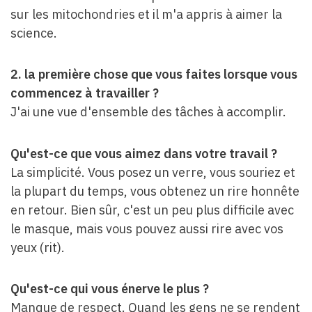
sur les mitochondries et il m'a appris à aimer la
science.
2. la première chose que vous faites lorsque vous
commencez à travailler ?
J'ai une vue d'ensemble des tâches à accomplir.
Qu'est-ce que vous aimez dans votre travail ?
La simplicité. Vous posez un verre, vous souriez et
la plupart du temps, vous obtenez un rire honnête
en retour. Bien sûr, c'est un peu plus difficile avec
le masque, mais vous pouvez aussi rire avec vos
yeux (rit).
Qu'est-ce qui vous énerve le plus ?
Manque de respect. Quand les gens ne se rendent