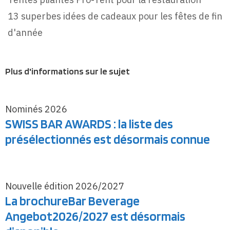
13 superbes idées de cadeaux pour les fêtes de fin
d'année
Plus d'informations sur le sujet
Nominés 2026
SWISS BAR AWARDS : la liste des
présélectionnés est désormais connue
Nouvelle édition 2026/2027
La brochureBar Beverage
Angebot2026/2027 est désormais