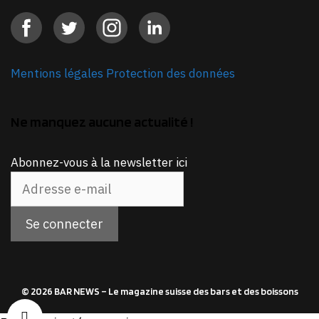
Mentions légales
Protection des données
Ne manquez aucune actualité !
Abonnez-vous à la newsletter ici
© 2026 BAR NEWS – Le magazine suisse des bars et des boissons