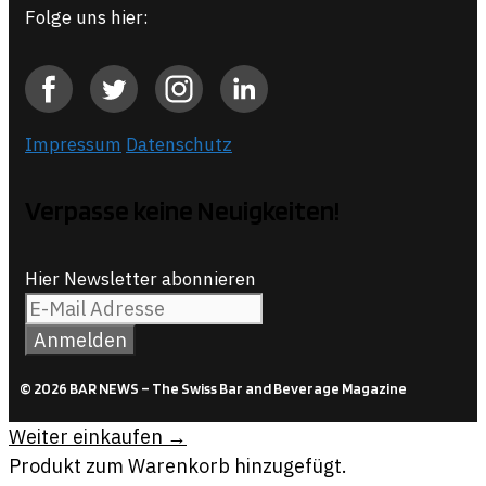
Folge uns hier:
Impressum
Datenschutz
Verpasse keine Neuigkeiten!
Hier Newsletter abonnieren
© 2026 BAR NEWS – The Swiss Bar and Beverage Magazine
Weiter einkaufen →
Produkt zum Warenkorb hinzugefügt.