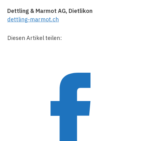
Dettling & Marmot AG, Dietlikon
dettling-marmot.ch
Diesen Artikel teilen: