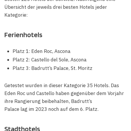
Übersicht der jeweils drei besten Hotels jeder
Kategorie:
Ferienhotels
Platz 1: Eden Roc, Ascona
Platz 2: Castello del Sole, Ascona
Platz 3: Badrutt’s Palace, St. Moritz
Getestet wurden in dieser Kategorie 35 Hotels. Das
Eden Roc und Castello haben gegenüber dem Vorjahr
ihre Rangierung beibehalten, Badrutt’s
Palace lag im 2023 noch auf dem 6. Platz.
Stadthotels