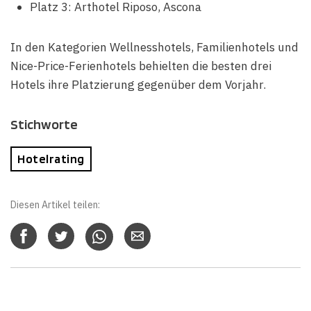
Platz 3: Arthotel Riposo, Ascona
In den Kategorien Wellnesshotels, Familienhotels und
Nice-Price-Ferienhotels behielten die besten drei
Hotels ihre Platzierung gegenüber dem Vorjahr.
Stichworte
Hotelrating
Diesen Artikel teilen: