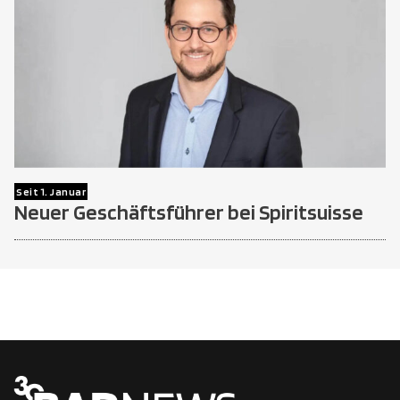
Seit 1. Januar
Neuer Geschäftsführer bei Spiritsuisse