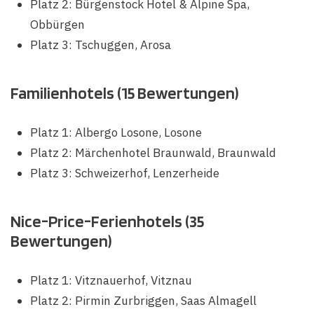
Platz 2: Bürgenstock Hotel & Alpine Spa,
Obbürgen
Platz 3: Tschuggen, Arosa
Familienhotels (15 Bewertungen)
Platz 1: Albergo Losone, Losone
Platz 2: Märchenhotel Braunwald, Braunwald
Platz 3: Schweizerhof, Lenzerheide
Nice-Price-Ferienhotels (35
Bewertungen)
Platz 1: Vitznauerhof, Vitznau
Platz 2: Pirmin Zurbriggen, Saas Almagell