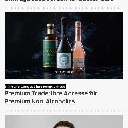
High End Genuss ohne Kompromisse
Premium Trade: Ihre Adresse für
Premium Non-Alcoholics