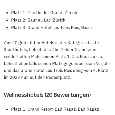
Platz 1: The Dolder Grand, Zürich
Platz 2: Baur au Lac, Zürich
Platz 3: Grand Hotel Les Trois Rois, Basel
Aus 20 getesteten Hotels in der Kategorie beste
Stadthotels, behielt das The Dolder Grand zum
wiederholten Male seinen Platz 1. Das Baur au Lac
behielt ebenfalls seinen Platz gegenüber dem Vorjahr
und das Grand Hotel Les Trois Rois stieg vom 4. Platz
im 2023 nun auf den Podestplatz.
Wellnesshotels (20 Bewertungen)
Platz 1: Grand Resort Bad Ragaz, Bad Ragaz