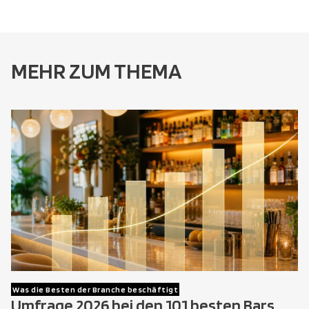
MEHR ZUM THEMA
Was die Besten der Branche beschäftigt
Umfrage 2026 bei den 101 besten Bars