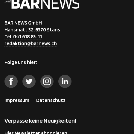
BAR NEWS GmbH
Hansmatt 32, 6370 Stans
Tel. 041 618 84 11
redaktion@barnews.ch
Folge uns hier:
Impressum
Datenschutz
Verpasse keine Neuigkeiten!
Hier Newsletter abonnieren