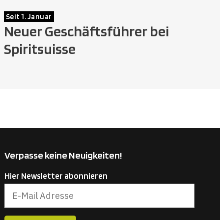
Seit 1. Januar
Neuer Geschäftsführer bei
Spiritsuisse
Verpasse keine Neuigkeiten!
Hier Newsletter abonnieren