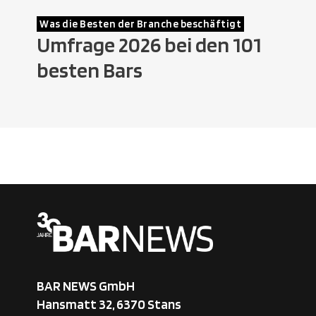
Was die Besten der Branche beschäftigt
Umfrage 2026 bei den 101
besten Bars
BAR NEWS GmbH
Hansmatt 32, 6370 Stans