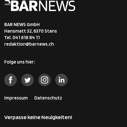
BAR NEWS GmbH
Hansmatt 32, 6370 Stans
Tel. 041 618 84 11
redaktion@barnews.ch
Folge uns hier:
Impressum
Datenschutz
Verpasse keine Neuigkeiten!