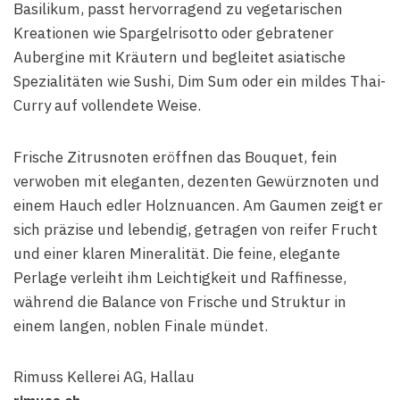
Basilikum, passt hervorragend zu vegetarischen
Kreationen wie Spargelrisotto oder gebratener
Aubergine mit Kräutern und begleitet asiatische
Spezialitäten wie Sushi, Dim Sum oder ein mildes Thai-
Curry auf vollendete Weise.
Frische Zitrusnoten eröffnen das Bouquet, fein
verwoben mit eleganten, dezenten Gewürznoten und
einem Hauch edler Holznuancen. Am Gaumen zeigt er
sich präzise und lebendig, getragen von reifer Frucht
und einer klaren Mineralität. Die feine, elegante
Perlage verleiht ihm Leichtigkeit und Raffinesse,
während die Balance von Frische und Struktur in
einem langen, noblen Finale mündet.
Rimuss Kellerei AG, Hallau