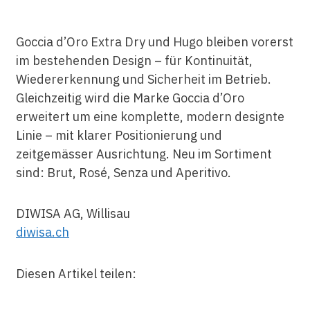
Goccia d’Oro Extra Dry und Hugo bleiben vorerst
im bestehenden Design – für Kontinuität,
Wiedererkennung und Sicherheit im Betrieb.
Gleichzeitig wird die Marke Goccia d’Oro
erweitert um eine komplette, modern designte
Linie – mit klarer Positionierung und
zeitgemässer Ausrichtung. Neu im Sortiment
sind: Brut, Rosé, Senza und Aperitivo.
DIWISA AG, Willisau
diwisa.ch
Diesen Artikel teilen: