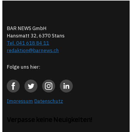
BAR NEWS GmbH
Hansmatt 32, 6370 Stans
Tel. 041 618 84 11
redaktion@barnews.ch
Folge uns hier:
Impressum
Datenschutz
Verpasse keine Neuigkeiten!