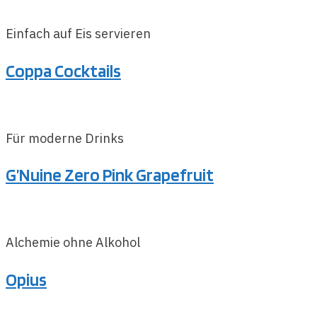
Einfach auf Eis servieren
Coppa Cocktails
Für moderne Drinks
G’Nuine Zero Pink Grapefruit
Alchemie ohne Alkohol
Opius