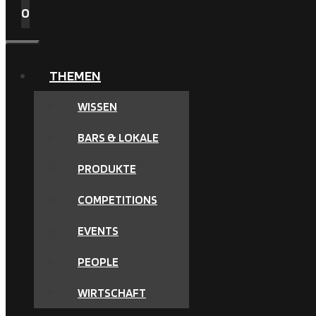
0
MENÜ
THEMEN
WISSEN
BARS & LOKALE
PRODUKTE
COMPETITIONS
EVENTS
PEOPLE
WIRTSCHAFT