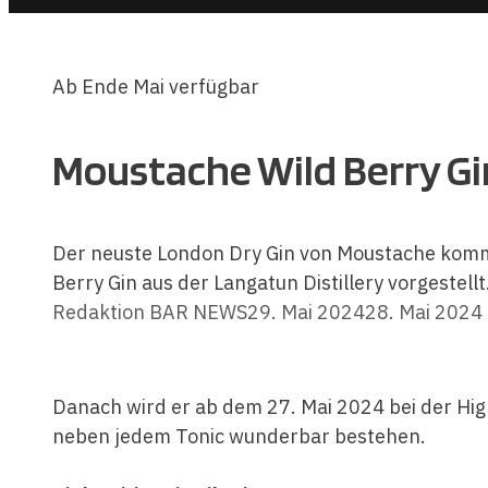
Ab Ende Mai verfügbar
Moustache Wild Berry Gi
Der neuste London Dry Gin von Moustache kommt
Berry Gin aus der Langatun Distillery vorgestellt
Redaktion BAR NEWS
29. Mai 2024
28. Mai 2024
Danach wird er ab dem 27. Mai 2024 bei der High 
neben jedem Tonic wunderbar bestehen.