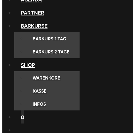
PARTNER
BARKURSE
BARKURS 1 TAG
BARKURS 2 TAGE
SHOP
WARENKORB
KASSE
INFOS
0