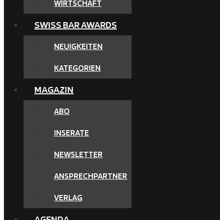
WIRTSCHAFT
SWISS BAR AWARDS
NEUIGKEITEN
KATEGORIEN
MAGAZIN
ABO
INSERATE
NEWSLETTER
ANSPRECHPARTNER
VERLAG
AGENDA