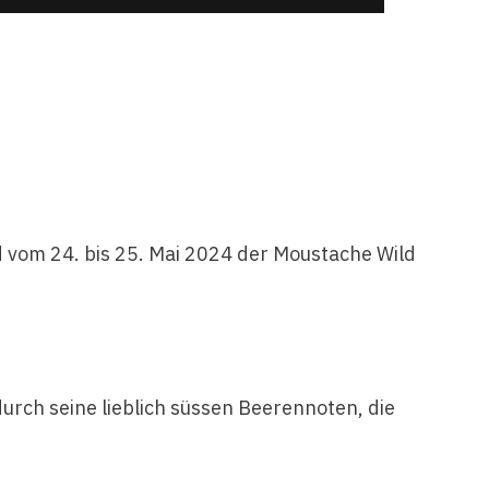
 vom 24. bis 25. Mai 2024 der Moustache Wild
durch seine lieblich süssen Beerennoten, die