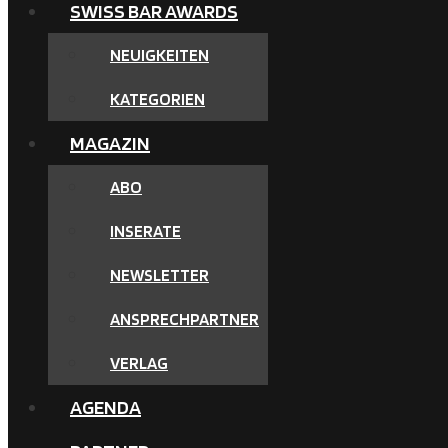
SWISS BAR AWARDS
NEUIGKEITEN
KATEGORIEN
MAGAZIN
ABO
INSERATE
NEWSLETTER
ANSPRECHPARTNER
VERLAG
AGENDA