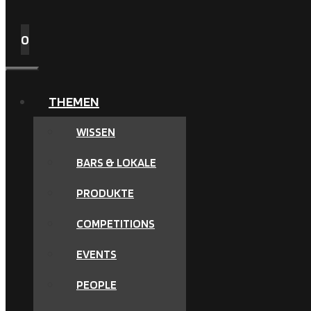
0
MENÜ
THEMEN
WISSEN
BARS & LOKALE
PRODUKTE
COMPETITIONS
EVENTS
PEOPLE