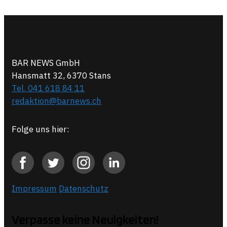
BAR NEWS GmbH
Hansmatt 32, 6370 Stans
Tel. 041 618 84 11
redaktion@barnews.ch
Folge uns hier:
Impressum
Datenschutz
Verpasse keine Neuigkeiten!