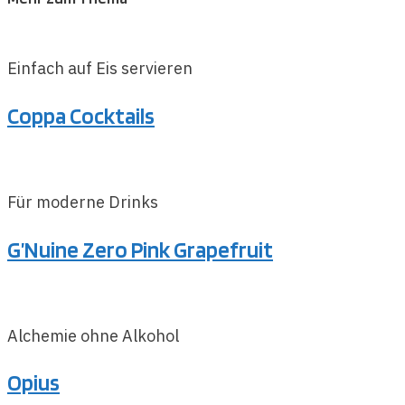
Einfach auf Eis servieren
Coppa Cocktails
Für moderne Drinks
G’Nuine Zero Pink Grapefruit
Alchemie ohne Alkohol
Opius