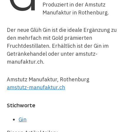
Produziert in der Amstutz
Manufaktur in Rothenburg.
Der neue Glüh Gin ist die ideale Ergänzung zu
den mehrfach mit Gold prämierten
Fruchtdestillaten. Erhältlich ist der Gin im
Getränkehandel oder unter amstutz-
manufaktur.ch.
Amstutz Manufaktur, Rothenburg
amstutz-manufaktur.ch
Stichworte
Gin