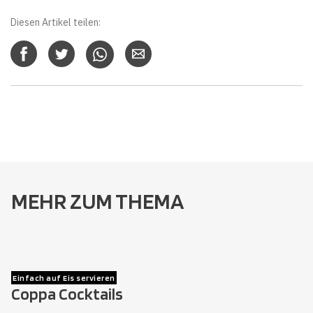
Diesen Artikel teilen:
MEHR ZUM THEMA
Einfach auf Eis servieren
Coppa Cocktails