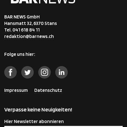
BAR NEWS GmbH
Hansmatt 32, 6370 Stans
Tel. 041 618 84 11
redaktion@barnews.ch
Folge uns hier:
Impressum
Datenschutz
Verpasse keine Neuigkeiten!
Hier Newsletter abonnieren