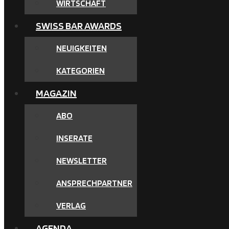
WIRTSCHAFT
SWISS BAR AWARDS
NEUIGKEITEN
KATEGORIEN
MAGAZIN
ABO
INSERATE
NEWSLETTER
ANSPRECHPARTNER
VERLAG
AGENDA