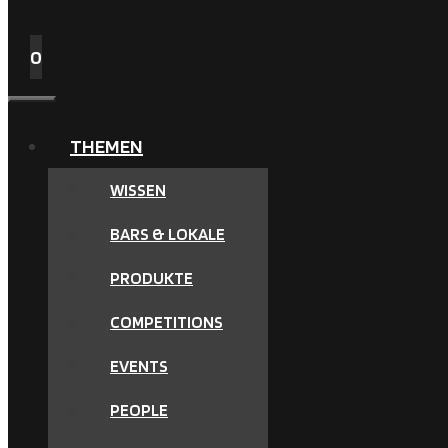
0
MENÜ
THEMEN
WISSEN
BARS & LOKALE
PRODUKTE
COMPETITIONS
EVENTS
PEOPLE