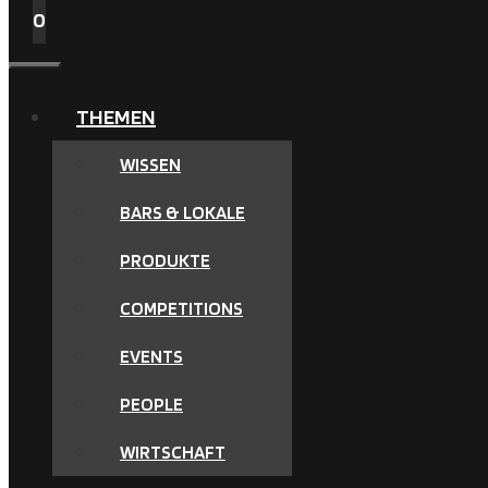
0
MENÜ
THEMEN
WISSEN
BARS & LOKALE
PRODUKTE
COMPETITIONS
EVENTS
PEOPLE
WIRTSCHAFT