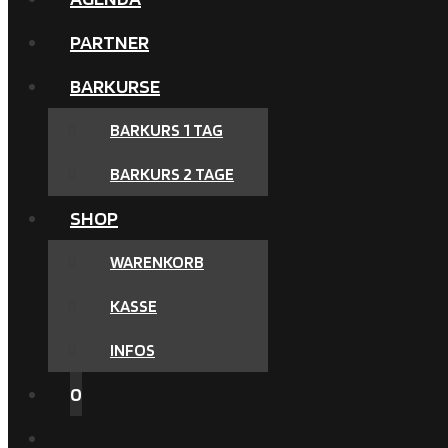
PARTNER
BARKURSE
BARKURS 1 TAG
BARKURS 2 TAGE
SHOP
WARENKORB
KASSE
INFOS
0