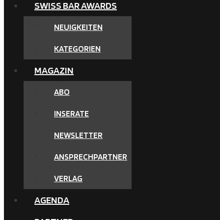
SWISS BAR AWARDS
NEUIGKEITEN
KATEGORIEN
MAGAZIN
ABO
INSERATE
NEWSLETTER
ANSPRECHPARTNER
VERLAG
AGENDA