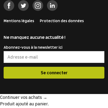
Mentions légales
Protection des données
Ne manquez aucune actualité !
Abonnez-vous à la newsletter ici
Continuer vos achats →
Produit ajouté au panier.