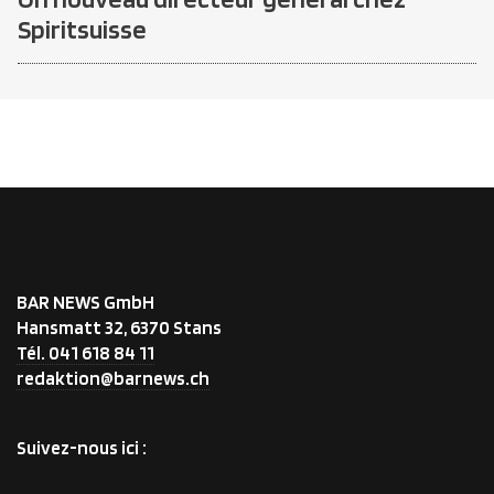
Spiritsuisse
BAR NEWS GmbH
Hansmatt 32, 6370 Stans
Tél. 041 618 84 11
redaktion@barnews.ch
Suivez-nous ici :