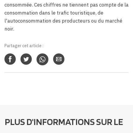
consommée. Ces chiffres ne tiennent pas compte de la
consommation dans le trafic touristique, de
l'autoconsommation des producteurs ou du marché
noir.
Partager cet article :
PLUS D'INFORMATIONS SUR LE