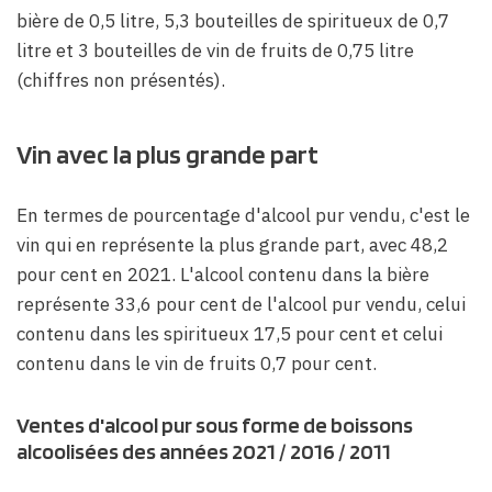
bière de 0,5 litre, 5,3 bouteilles de spiritueux de 0,7
litre et 3 bouteilles de vin de fruits de 0,75 litre
(chiffres non présentés).
Vin avec la plus grande part
En termes de pourcentage d'alcool pur vendu, c'est le
vin qui en représente la plus grande part, avec 48,2
pour cent en 2021. L'alcool contenu dans la bière
représente 33,6 pour cent de l'alcool pur vendu, celui
contenu dans les spiritueux 17,5 pour cent et celui
contenu dans le vin de fruits 0,7 pour cent.
Ventes d'alcool pur sous forme de boissons
alcoolisées des années 2021 / 2016 / 2011