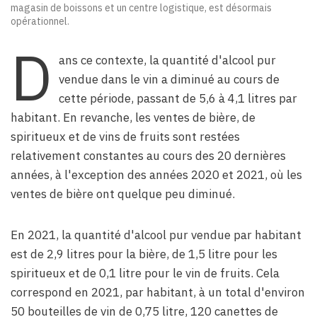
magasin de boissons et un centre logistique, est désormais
opérationnel.
D
ans ce contexte, la quantité d'alcool pur
vendue dans le vin a diminué au cours de
cette période, passant de 5,6 à 4,1 litres par
habitant. En revanche, les ventes de bière, de
spiritueux et de vins de fruits sont restées
relativement constantes au cours des 20 dernières
années, à l'exception des années 2020 et 2021, où les
ventes de bière ont quelque peu diminué.
En 2021, la quantité d'alcool pur vendue par habitant
est de 2,9 litres pour la bière, de 1,5 litre pour les
spiritueux et de 0,1 litre pour le vin de fruits. Cela
correspond en 2021, par habitant, à un total d'environ
50 bouteilles de vin de 0,75 litre, 120 canettes de