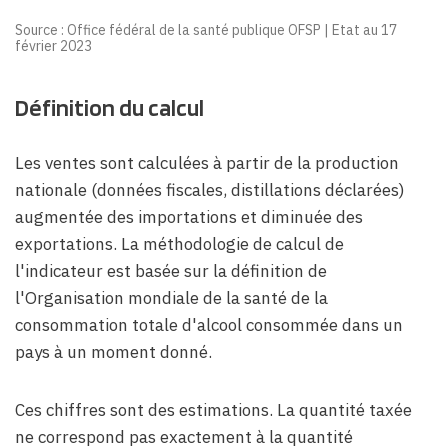
Source : Office fédéral de la santé publique OFSP | Etat au 17
février 2023
Définition
du calcul
Les ventes sont calculées à partir de la production
nationale (données fiscales, distillations déclarées)
augmentée des importations et diminuée des
exportations. La méthodologie de calcul de
l'indicateur est basée sur la définition de
l'Organisation mondiale de la santé de la
consommation totale d'alcool consommée dans un
pays à un moment donné.
Ces chiffres sont des estimations. La quantité taxée
ne correspond pas exactement à la quantité