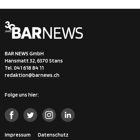
BAR NEWS GmbH
Hansmatt 32, 6370 Stans
Tel. 041 618 84 11
redaktion@barnews.ch
Folge uns hier:
Impressum
Datenschutz