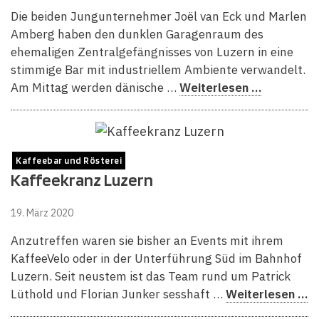
Die beiden Jungunternehmer Joël van Eck und Marlen
Amberg haben den dunklen Garagenraum des
ehemaligen Zentralgefängnisses von Luzern in eine
stimmige Bar mit industriellem Ambiente verwandelt.
Am Mittag werden dänische …
Weiterlesen …
Kaffeebar und Rösterei
Kaffeekranz Luzern
19. März 2020
Anzutreffen waren sie bisher an Events mit ihrem
KaffeeVelo oder in der Unterführung Süd im Bahnhof
Luzern. Seit neustem ist das Team rund um Patrick
Lüthold und Florian Junker sesshaft …
Weiterlesen …