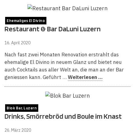
Ehemaliges El Divino
Restaurant & Bar DaLuni Luzern
16. April 2020
Nach fast zwei Monaten Renovation erstrahlt das
ehemalige El Divino in neuem Glanz und bietet neu
auch Cocktails aus aller Welt an, die man an der Bar
geniessen kann. Geführt …
Weiterlesen …
Blok Bar, Luzern
Drinks, Smörrebröd und Boule im Knast
26. März 2020