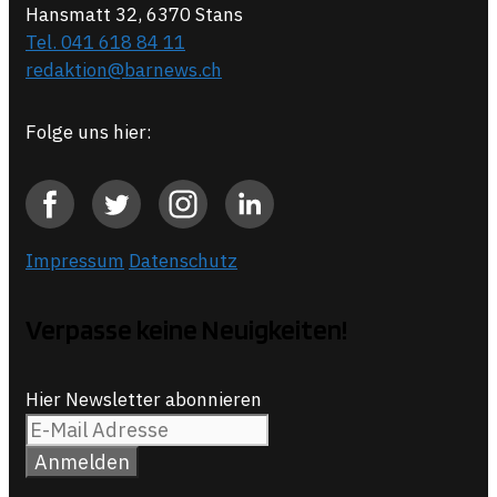
Hansmatt 32, 6370 Stans
Tel. 041 618 84 11
redaktion@barnews.ch
Folge uns hier:
Impressum
Datenschutz
Verpasse keine Neuigkeiten!
Hier Newsletter abonnieren