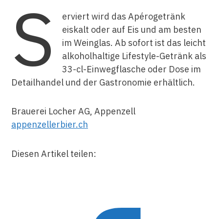
S
erviert wird das Apérogetränk
eiskalt oder auf Eis und am besten
im Weinglas. Ab sofort ist das leicht
alkoholhaltige Lifestyle-Getränk als
33-cl-Einwegflasche oder Dose im
Detailhandel und der Gastronomie erhältlich.
Brauerei Locher AG, Appenzell
appenzellerbier.ch
Diesen Artikel teilen: