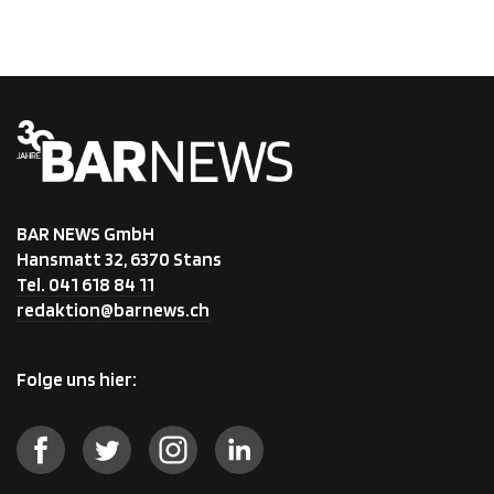
BAR NEWS GmbH
Hansmatt 32, 6370 Stans
Tel. 041 618 84 11
redaktion@barnews.ch
Folge uns hier: