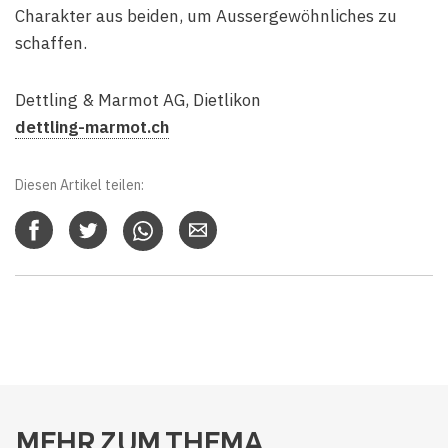
Charakter aus beiden, um Aussergewöhnliches zu
schaffen.
Dettling & Marmot AG, Dietlikon
dettling-marmot.ch
Diesen Artikel teilen:
MEHR ZUM THEMA