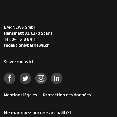
BAR NEWS GmbH
Hansmatt 32, 6370 Stans
Tél. 041 618 84 11
redaktion@barnews.ch
Suivez-nous ici :
Mentions légales
Protection des données
Ne manquez aucune actualité !