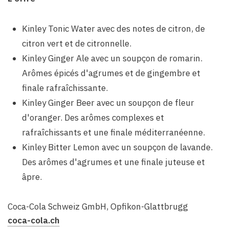
Kinley Tonic Water avec des notes de citron, de
citron vert et de citronnelle.
Kinley Ginger Ale avec un soupçon de romarin.
Arômes épicés d'agrumes et de gingembre et
finale rafraîchissante.
Kinley Ginger Beer avec un soupçon de fleur
d'oranger. Des arômes complexes et
rafraîchissants et une finale méditerranéenne.
Kinley Bitter Lemon avec un soupçon de lavande.
Des arômes d'agrumes et une finale juteuse et
âpre.
Coca-Cola Schweiz GmbH, Opfikon-Glattbrugg
coca-cola.ch