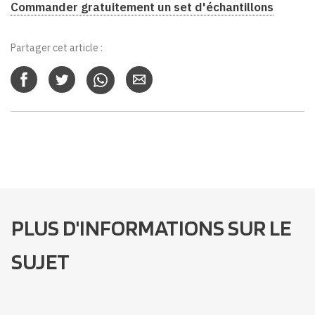
Commander gratuitement un set d'échantillons
Partager cet article :
PLUS D'INFORMATIONS SUR LE
SUJET