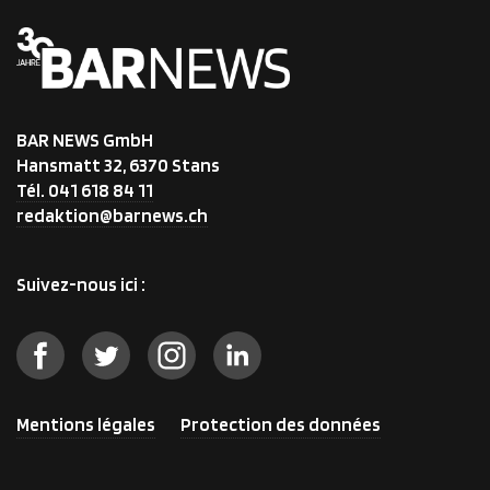
BAR NEWS GmbH
Hansmatt 32, 6370 Stans
Tél. 041 618 84 11
redaktion@barnews.ch
Suivez-nous ici :
Mentions légales
Protection des données