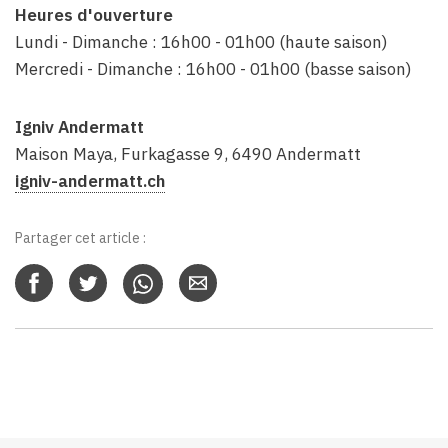
Heures d'ouverture
Lundi - Dimanche : 16h00 - 01h00 (haute saison)
Mercredi - Dimanche : 16h00 - 01h00 (basse saison)
Igniv Andermatt
Maison Maya, Furkagasse 9, 6490 Andermatt
igniv-andermatt.ch
Partager cet article :