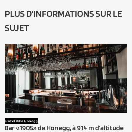
PLUS D'INFORMATIONS SUR LE
SUJET
Hôtel Villa Honegg
Bar «1905» de Honegg, à 914 m d'altitude