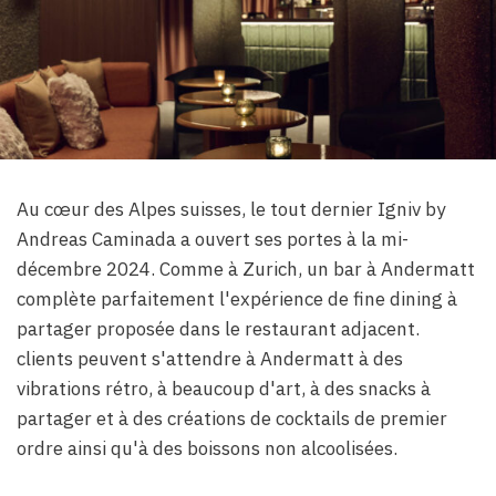
Au cœur des Alpes suisses, le tout dernier Igniv by
Andreas Caminada a ouvert ses portes à la mi-
décembre 2024. Comme à Zurich, un bar à Andermatt
complète parfaitement l'expérience de fine dining à
partager proposée dans le restaurant adjacent.
clients peuvent s'attendre à Andermatt à des
vibrations rétro, à beaucoup d'art, à des snacks à
partager et à des créations de cocktails de premier
ordre ainsi qu'à des boissons non alcoolisées.