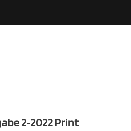
be 2‑2022 Print