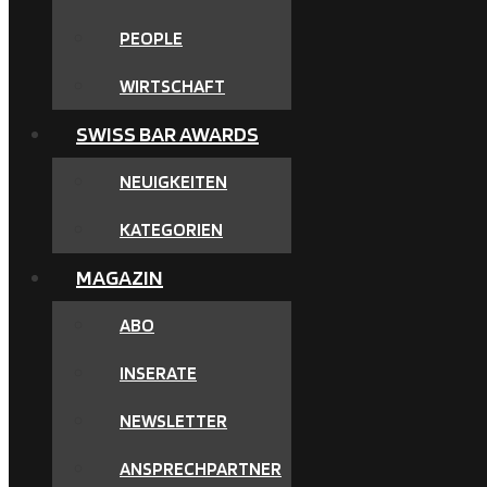
PEOPLE
WIRTSCHAFT
SWISS BAR AWARDS
NEUIGKEITEN
KATEGORIEN
MAGAZIN
ABO
INSERATE
NEWSLETTER
ANSPRECHPARTNER