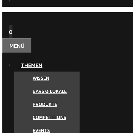
0
MENÜ
THEMEN
WISSEN
BARS & LOKALE
PRODUKTE
COMPETITIONS
EVENTS