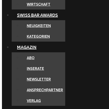
WIRTSCHAFT
SWISS BAR AWARDS
NEUIGKEITEN
KATEGORIEN
MAGAZIN
ABO
INSERATE
NEWSLETTER
ANSPRECHPARTNER
VERLAG