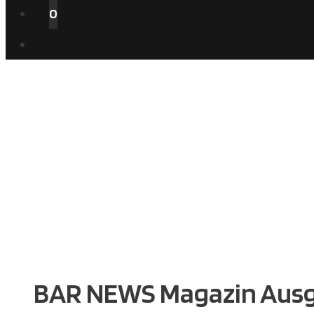
0
BAR NEWS Magazin Ausga