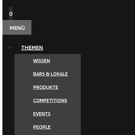
0
MENÜ
THEMEN
WISSEN
BARS & LOKALE
PRODUKTE
COMPETITIONS
EVENTS
PEOPLE