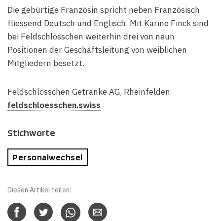
Die gebürtige Französin spricht neben Französisch
fliessend Deutsch und Englisch. Mit Karine Finck sind
bei Feldschlösschen weiterhin drei von neun
Positionen der Geschäftsleitung von weiblichen
Mitgliedern besetzt.
Feldschlösschen Getränke AG, Rheinfelden
feldschloesschen.swiss
Stichworte
Personalwechsel
Diesen Artikel teilen: