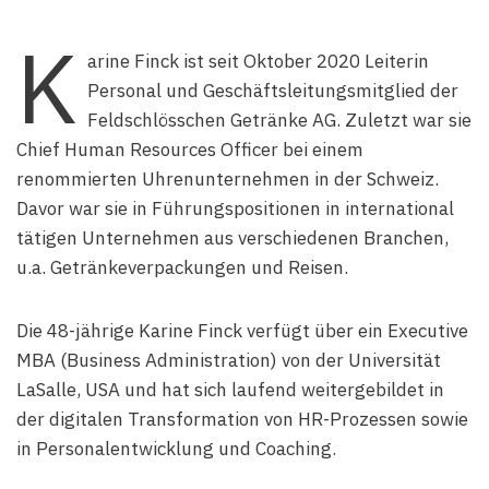
K
arine Finck ist seit Oktober 2020 Leiterin
Personal und Geschäftsleitungsmitglied der
Feldschlösschen Getränke AG. Zuletzt war sie
Chief Human Resources Officer bei einem
renommierten Uhrenunternehmen in der Schweiz.
Davor war sie in Führungspositionen in international
tätigen Unternehmen aus verschiedenen Branchen,
u.a. Getränkeverpackungen und Reisen.
Die 48-jährige Karine Finck verfügt über ein Executive
MBA (Business Administration) von der Universität
LaSalle, USA und hat sich laufend weitergebildet in
der digitalen Transformation von HR-Prozessen sowie
in Personalentwicklung und Coaching.