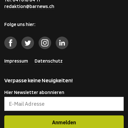
redaktion@barnews.ch
Folge uns hier:
Impressum
Datenschutz
Verpasse keine Neuigkeiten!
Hier Newsletter abonnieren