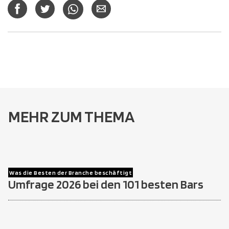
MEHR ZUM THEMA
Was die Besten der Branche beschäftigt
Umfrage 2026 bei den 101 besten Bars