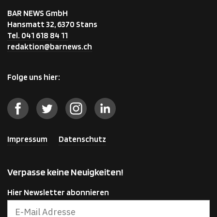
BAR NEWS GmbH
Hansmatt 32, 6370 Stans
Tel. 041 618 84 11
redaktion@barnews.ch
Folge uns hier:
Impressum
Datenschutz
Verpasse keine Neuigkeiten!
Hier Newsletter abonnieren