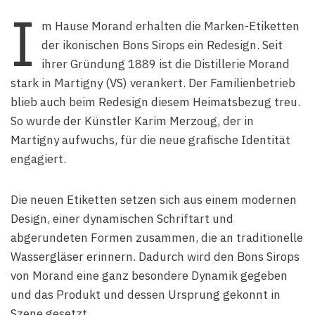
I
m Hause Morand erhalten die Marken-Etiketten
der ikonischen Bons Sirops ein Redesign. Seit
ihrer Gründung 1889 ist die Distillerie Morand
stark in Martigny (VS) verankert. Der Familienbetrieb
blieb auch beim Redesign diesem Heimatsbezug treu.
So wurde der Künstler Karim Merzoug, der in
Martigny aufwuchs, für die neue grafische Identität
engagiert.
Die neuen Etiketten setzen sich aus einem modernen
Design, einer dynamischen Schriftart und
abgerundeten Formen zusammen, die an traditionelle
Wassergläser erinnern. Dadurch wird den Bons Sirops
von Morand eine ganz besondere Dynamik gegeben
und das Produkt und dessen Ursprung gekonnt in
Szene gesetzt.