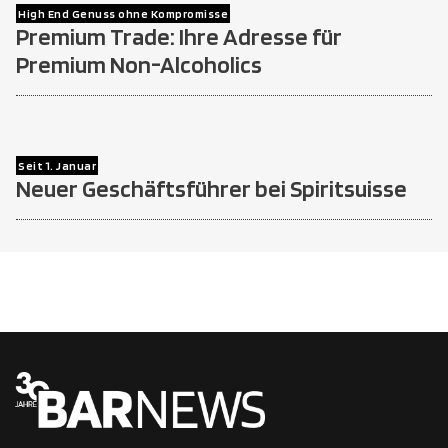
High End Genuss ohne Kompromisse
Premium Trade: Ihre Adresse für
Premium Non-Alcoholics
Seit 1. Januar
Neuer Geschäftsführer bei Spiritsuisse