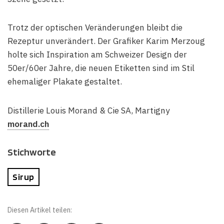
Trotz der optischen Veränderungen bleibt die
Rezeptur unverändert. Der Grafiker Karim Merzoug
holte sich Inspiration am Schweizer Design der
50er/60er Jahre, die neuen Etiketten sind im Stil
ehemaliger Plakate gestaltet.
Distillerie Louis Morand & Cie SA, Martigny
morand.ch
Stichworte
Sirup
Diesen Artikel teilen: