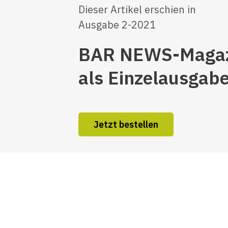
Dieser Artikel erschien in
Ausgabe 2-2021
BAR NEWS-Magaz
als Einzelausgab
Jetzt bestellen
e